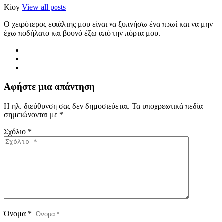
Kioy
View all posts
Ο χειρότερος εφιάλτης μου είναι να ξυπνήσω ένα πρωί και να μην
έχω ποδήλατο και βουνό έξω από την πόρτα μου.
Αφήστε μια απάντηση
Η ηλ. διεύθυνση σας δεν δημοσιεύεται.
Τα υποχρεωτικά πεδία
σημειώνονται με
*
Σχόλιο
*
Όνομα
*