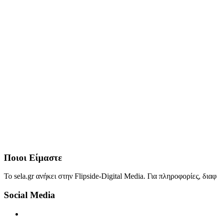
Ποιοι Είμαστε
Το sela.gr ανήκει στην Flipside-Digital Media. Για πληροφορίες, δι
Social Media