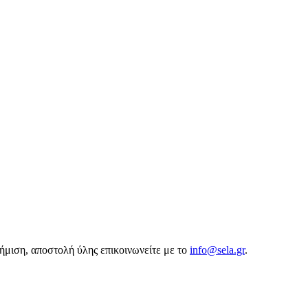
αφήμιση, αποστολή ύλης επικοινωνείτε με το
info@sela.gr
.