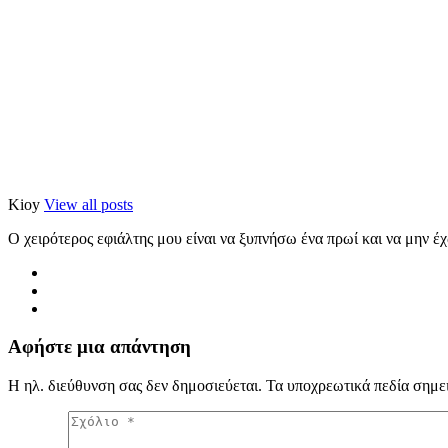
Kioy
View all posts
Ο χειρότερος εφιάλτης μου είναι να ξυπνήσω ένα πρωί και να μην έ
Αφήστε μια απάντηση
Η ηλ. διεύθυνση σας δεν δημοσιεύεται.
Τα υποχρεωτικά πεδία σημε