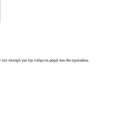
ν τον πλοηγό για την επόμενη φορά που θα σχολιάσω.