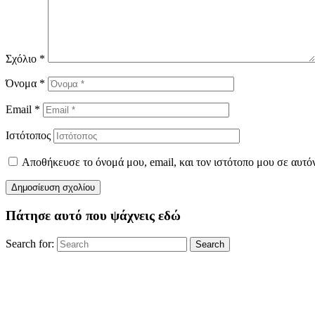
Σχόλιο
*
Όνομα
*
Email
*
Ιστότοπος
Αποθήκευσε το όνομά μου, email, και τον ιστότοπο μου σε αυτό
Πάτησε αυτό που ψάχνεις εδώ
Search for:
Search