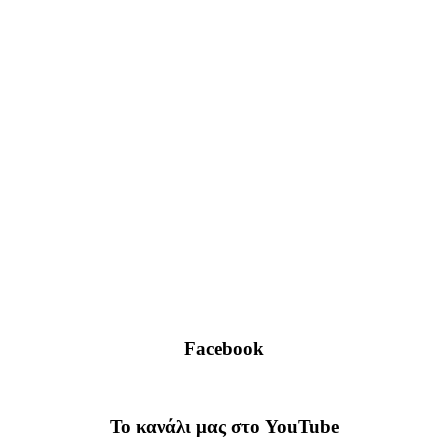
Facebook
To κανάλι μας στο YouTube