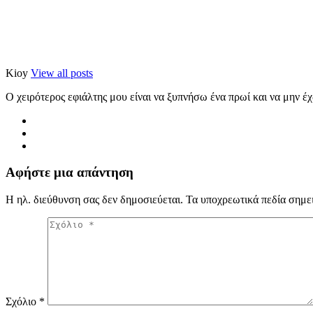
Kioy
View all posts
Ο χειρότερος εφιάλτης μου είναι να ξυπνήσω ένα πρωί και να μην έ
Αφήστε μια απάντηση
Η ηλ. διεύθυνση σας δεν δημοσιεύεται.
Τα υποχρεωτικά πεδία σημε
Σχόλιο
*