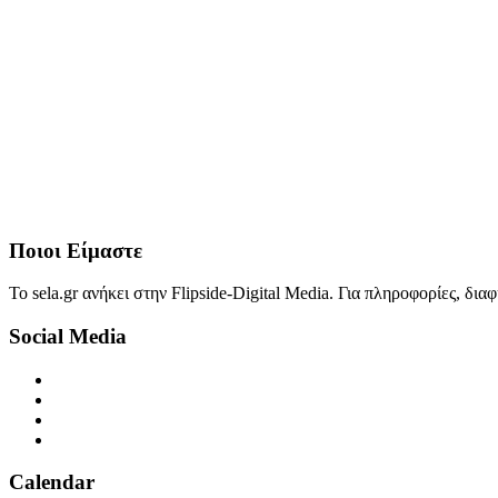
Ποιοι Είμαστε
Το sela.gr ανήκει στην Flipside-Digital Media. Για πληροφορίες, δι
Social Media
Calendar