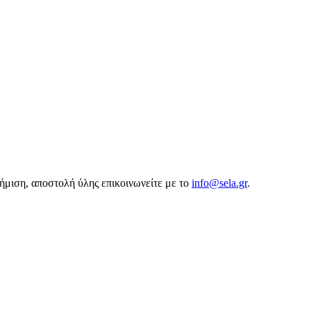
αφήμιση, αποστολή ύλης επικοινωνείτε με το
info@sela.gr
.