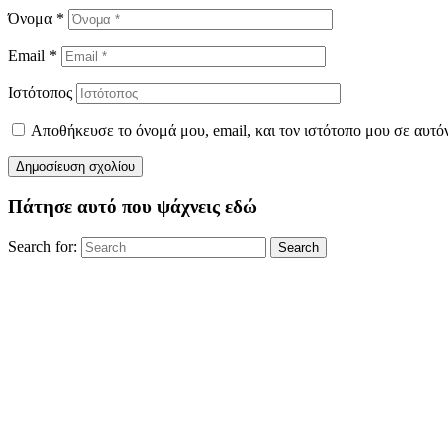
Όνομα
*
Email
*
Ιστότοπος
Αποθήκευσε το όνομά μου, email, και τον ιστότοπο μου σε αυτό
Πάτησε αυτό που ψάχνεις εδώ
Search for:
Search