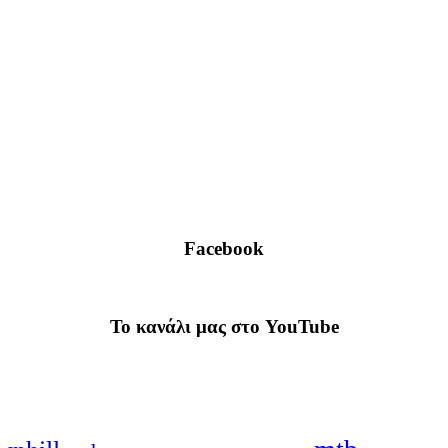
Facebook
To κανάλι μας στο YouTube