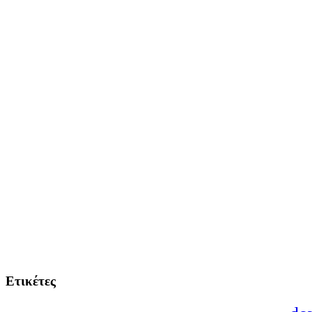
Ετικέτες