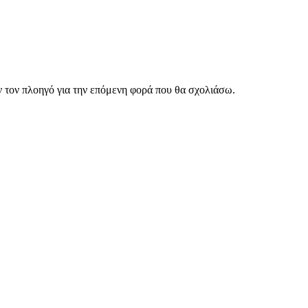
ν τον πλοηγό για την επόμενη φορά που θα σχολιάσω.