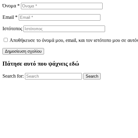
Όνομα
*
Email
*
Ιστότοπος
Αποθήκευσε το όνομά μου, email, και τον ιστότοπο μου σε αυτό
Πάτησε αυτό που ψάχνεις εδώ
Search for:
Search