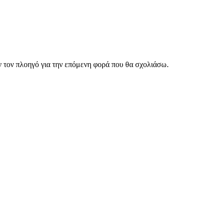
ν τον πλοηγό για την επόμενη φορά που θα σχολιάσω.