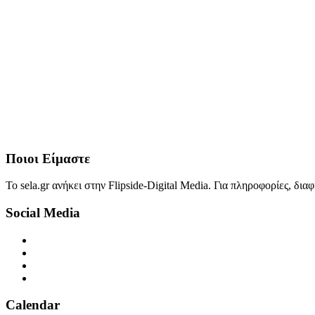
Ποιοι Είμαστε
Το sela.gr ανήκει στην Flipside-Digital Media. Για πληροφορίες, δι
Social Media
Calendar