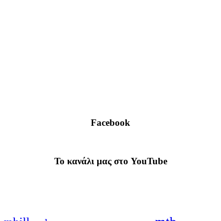
Facebook
To κανάλι μας στο YouTube