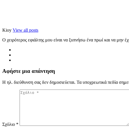
Kioy
View all posts
Ο χειρότερος εφιάλτης μου είναι να ξυπνήσω ένα πρωί και να μην έ
Αφήστε μια απάντηση
Η ηλ. διεύθυνση σας δεν δημοσιεύεται.
Τα υποχρεωτικά πεδία σημε
Σχόλιο
*