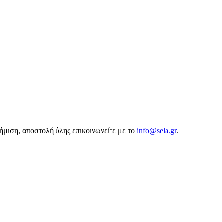
αφήμιση, αποστολή ύλης επικοινωνείτε με το
info@sela.gr
.