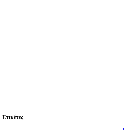
Ετικέτες