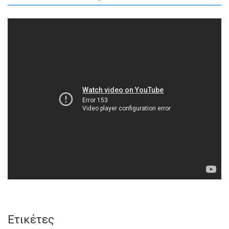
Ετικέτες