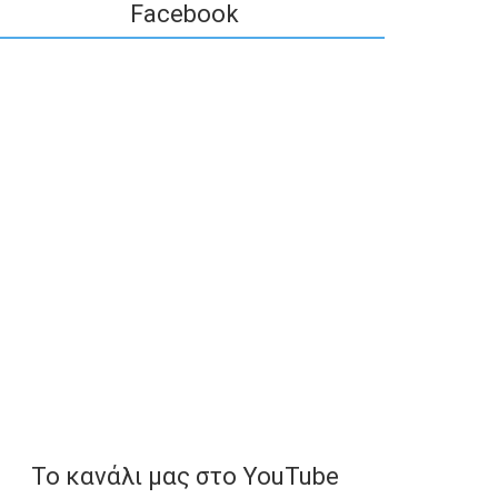
Facebook
To κανάλι μας στο YouTube