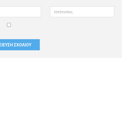
Ιστότοπος