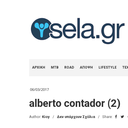
ΑΡΧΙΚΗ
MTB
ROAD
ΑΠΟΨΗ
LIFESTYLE
ΤΕ
06/03/2017
alberto contador (2)
Author:
Kioy
Δεν υπάρχουν Σχόλια
Share: