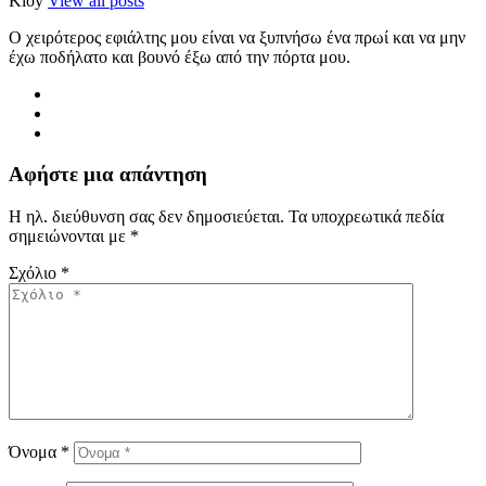
Kioy
View all posts
Ο χειρότερος εφιάλτης μου είναι να ξυπνήσω ένα πρωί και να μην
έχω ποδήλατο και βουνό έξω από την πόρτα μου.
Αφήστε μια απάντηση
Η ηλ. διεύθυνση σας δεν δημοσιεύεται.
Τα υποχρεωτικά πεδία
σημειώνονται με
*
Σχόλιο
*
Όνομα
*