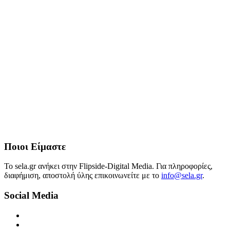
Ποιοι Είμαστε
Το sela.gr ανήκει στην Flipside-Digital Media. Για πληροφορίες,
διαφήμιση, αποστολή ύλης επικοινωνείτε με το
info@sela.gr
.
Social Media