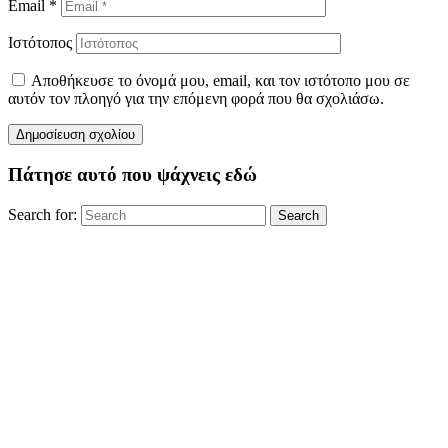
Email
*
Ιστότοπος
Αποθήκευσε το όνομά μου, email, και τον ιστότοπο μου σε
αυτόν τον πλοηγό για την επόμενη φορά που θα σχολιάσω.
Πάτησε αυτό που ψάχνεις εδώ
Search for:
Search