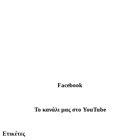
Facebook
To κανάλι μας στο YouTube
Ετικέτες