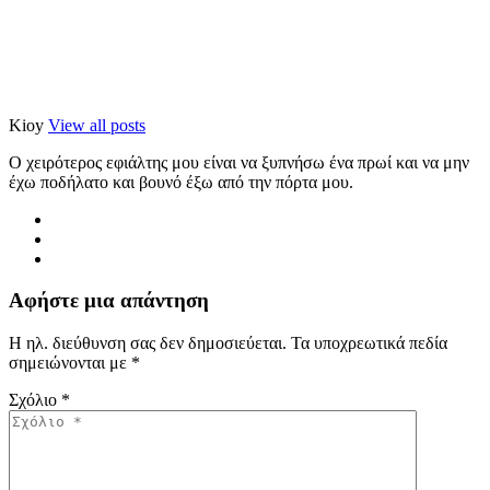
Kioy
View all posts
Ο χειρότερος εφιάλτης μου είναι να ξυπνήσω ένα πρωί και να μην
έχω ποδήλατο και βουνό έξω από την πόρτα μου.
Αφήστε μια απάντηση
Η ηλ. διεύθυνση σας δεν δημοσιεύεται.
Τα υποχρεωτικά πεδία
σημειώνονται με
*
Σχόλιο
*