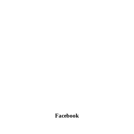
Facebook