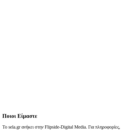
Ποιοι Είμαστε
Το sela.gr ανήκει στην Flipside-Digital Media. Για πληροφορίες,