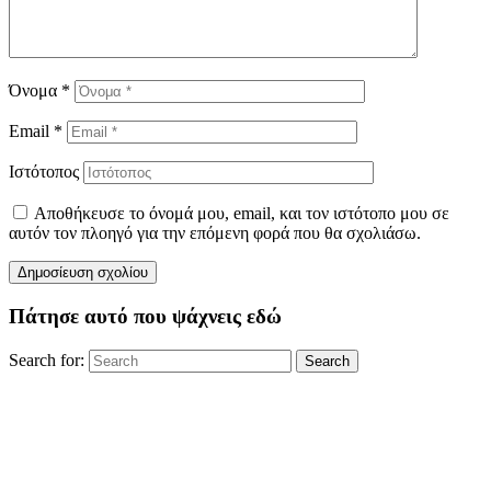
Όνομα
*
Email
*
Ιστότοπος
Αποθήκευσε το όνομά μου, email, και τον ιστότοπο μου σε
αυτόν τον πλοηγό για την επόμενη φορά που θα σχολιάσω.
Πάτησε αυτό που ψάχνεις εδώ
Search for:
Search