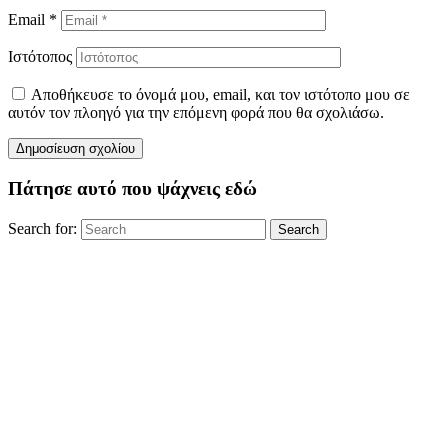
Email
*
Ιστότοπος
Αποθήκευσε το όνομά μου, email, και τον ιστότοπο μου σε
αυτόν τον πλοηγό για την επόμενη φορά που θα σχολιάσω.
Πάτησε αυτό που ψάχνεις εδώ
Search for:
Search