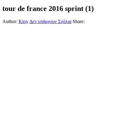
tour de france 2016 sprint (1)
Author:
Kioy
Δεν υπάρχουν Σχόλια
Share: