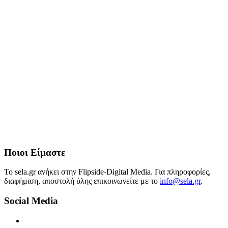
Ποιοι Είμαστε
Το sela.gr ανήκει στην Flipside-Digital Media. Για πληροφορίες,
διαφήμιση, αποστολή ύλης επικοινωνείτε με το
info@sela.gr
.
Social Media