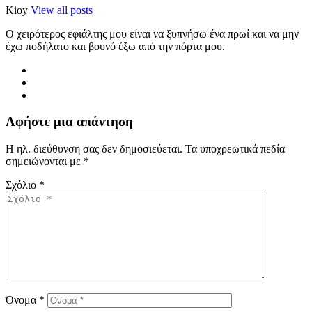
Kioy
View all posts
Ο χειρότερος εφιάλτης μου είναι να ξυπνήσω ένα πρωί και να μην
έχω ποδήλατο και βουνό έξω από την πόρτα μου.
Αφήστε μια απάντηση
Η ηλ. διεύθυνση σας δεν δημοσιεύεται.
Τα υποχρεωτικά πεδία
σημειώνονται με
*
Σχόλιο
*
Όνομα
*