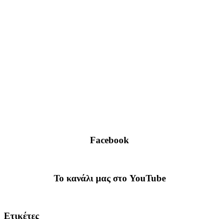
Facebook
To κανάλι μας στο YouTube
Ετικέτες