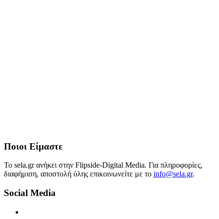
Ποιοι Είμαστε
Το sela.gr ανήκει στην Flipside-Digital Media. Για πληροφορίες,
διαφήμιση, αποστολή ύλης επικοινωνείτε με το
info@sela.gr
.
Social Media