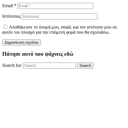
Email
*
Ιστότοπος
Αποθήκευσε το όνομά μου, email, και τον ιστότοπο μου σε
αυτόν τον πλοηγό για την επόμενη φορά που θα σχολιάσω.
Πάτησε αυτό που ψάχνεις εδώ
Search for:
Search