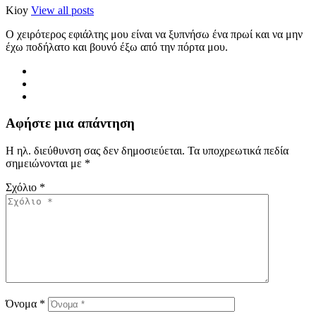
Kioy
View all posts
Ο χειρότερος εφιάλτης μου είναι να ξυπνήσω ένα πρωί και να μην
έχω ποδήλατο και βουνό έξω από την πόρτα μου.
Αφήστε μια απάντηση
Η ηλ. διεύθυνση σας δεν δημοσιεύεται.
Τα υποχρεωτικά πεδία
σημειώνονται με
*
Σχόλιο
*
Όνομα
*