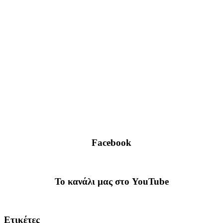
Facebook
To κανάλι μας στο YouTube
Ετικέτες