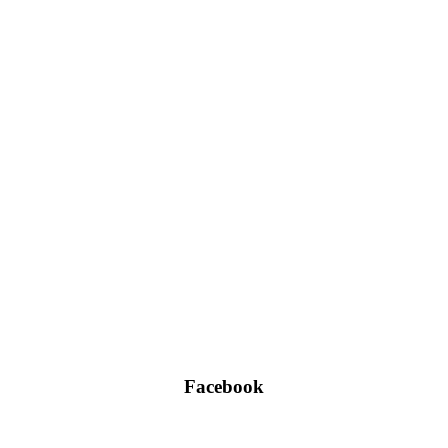
Facebook