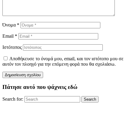
Όνομα
*
Email
*
Ιστότοπος
Αποθήκευσε το όνομά μου, email, και τον ιστότοπο μου σε
αυτόν τον πλοηγό για την επόμενη φορά που θα σχολιάσω.
Πάτησε αυτό που ψάχνεις εδώ
Search for:
Search