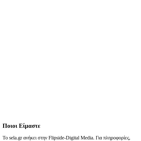
Ποιοι Είμαστε
Το sela.gr ανήκει στην Flipside-Digital Media. Για πληροφορίες,