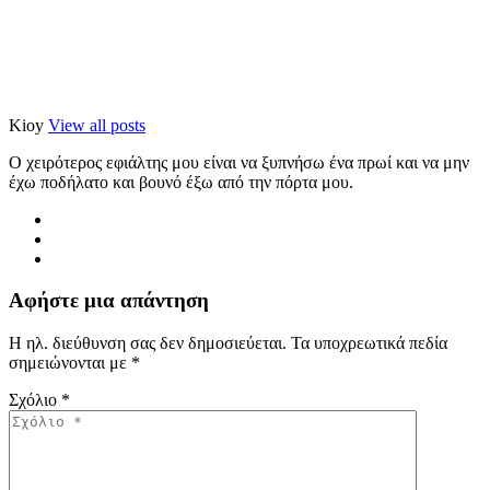
Kioy
View all posts
Ο χειρότερος εφιάλτης μου είναι να ξυπνήσω ένα πρωί και να μην
έχω ποδήλατο και βουνό έξω από την πόρτα μου.
Αφήστε μια απάντηση
Η ηλ. διεύθυνση σας δεν δημοσιεύεται.
Τα υποχρεωτικά πεδία
σημειώνονται με
*
Σχόλιο
*