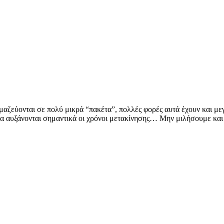
ζεύονται σε πολύ μικρά “πακέτα”, πολλές φορές αυτά έχουν και μεγά
α αυξάνονται σημαντικά οι χρόνοι μετακίνησης… Μην μιλήσουμε και γ