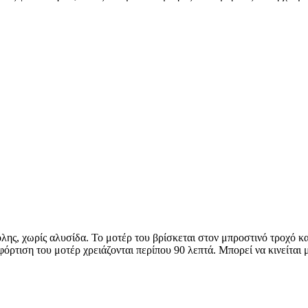
λης, χωρίς αλυσίδα. Το μοτέρ του βρίσκεται στον μπροστινό τροχό κα
όρτιση του μοτέρ χρειάζονται περίπου 90 λεπτά. Μπορεί να κινείται 