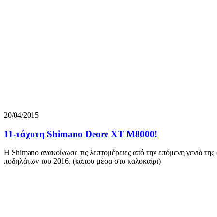
20/04/2015
11-τάχυτη Shimano Deore XT M8000!
Η Shimano ανακοίνωσε τις λεπτομέρειες από την επόμενη γενιά της 
ποδηλάτων του 2016. (κάπου μέσα στο καλοκαίρι)