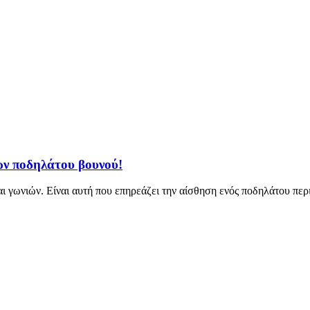
των ποδηλάτου βουνού!
 γωνιών. Είναι αυτή που επηρεάζει την αίσθηση ενός ποδηλάτου περ