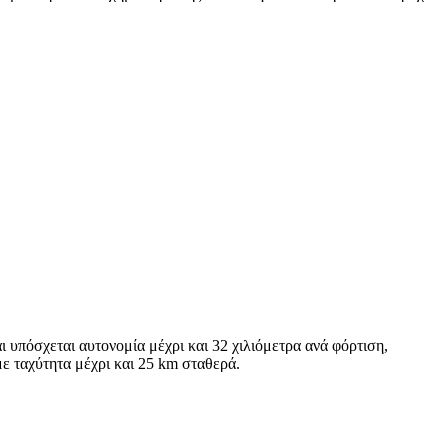
ι υπόσχεται αυτονομία μέχρι και 32 χιλιόμετρα ανά φόρτιση,
με ταχύτητα μέχρι και 25 km σταθερά.