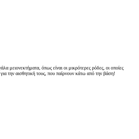
λα μειονεκτήματα, όπως είναι οι μικρότερες ρόδες, οι οποίες
ια την αισθητική τους, που παίρνουν κάτω από την βάση!