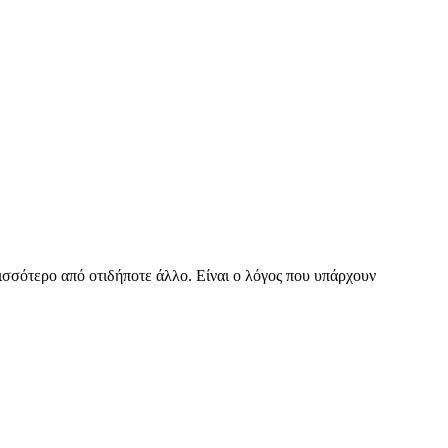
ισσότερο από οτιδήποτε άλλο. Είναι ο λόγος που υπάρχουν