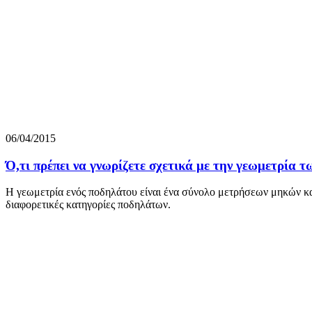
06/04/2015
Ό,τι πρέπει να γνωρίζετε σχετικά με την γεωμετρία 
Η γεωμετρία ενός ποδηλάτου είναι ένα σύνολο μετρήσεων μηκών και
διαφορετικές κατηγορίες ποδηλάτων.