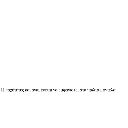
 11 ταχύτητες και αναμένεται να εμφανιστεί στα πρώτα μοντέλα