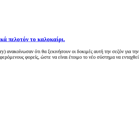
κά πελοτόν το καλοκαίρι.
try) ανακοίνωσαν ότι θα ξεκινήσουν οι δοκιμές αυτή την σεζόν για 
ερόμενους φορείς, ώστε να είναι έτοιμο το νέο σύστημα να ενταχθεί 