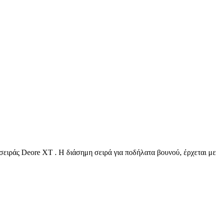
σειράς Deore XT . Η διάσημη σειρά για ποδήλατα βουνού, έρχεται με