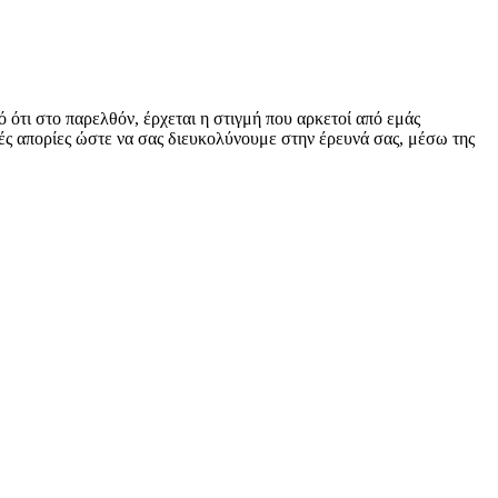
ό ότι στο παρελθόν, έρχεται η στιγμή που αρκετοί από εμάς
ς απορίες ώστε να σας διευκολύνουμε στην έρευνά σας, μέσω της