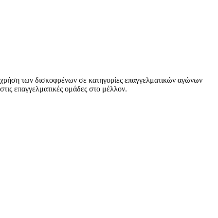
την χρήση των δισκοφρένων σε κατηγορίες επαγγελματικών αγώνων
στις επαγγελματικές ομάδες στο μέλλον.