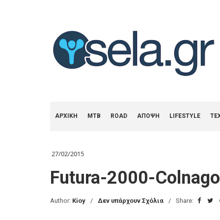
ΑΡΧΙΚΗ
MTB
ROAD
ΑΠΟΨΗ
LIFESTYLE
ΤΕ
27/02/2015
Futura-2000-Colnago
Author:
Kioy
Δεν υπάρχουν Σχόλια
Share: