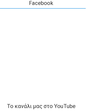
Facebook
To κανάλι μας στο YouTube