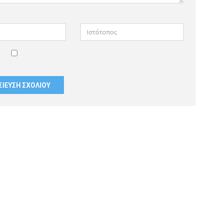
Ιστότοπος