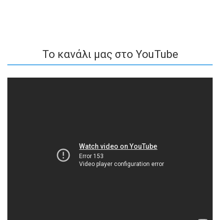
To κανάλι μας στο YouTube