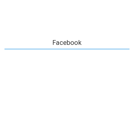
Facebook