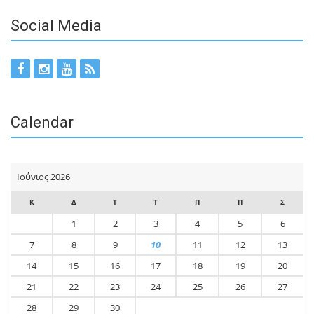
Social Media
Calendar
Ιούνιος 2026
Κ
Δ
Τ
Τ
Π
Π
Σ
1
2
3
4
5
6
7
8
9
10
11
12
13
14
15
16
17
18
19
20
21
22
23
24
25
26
27
28
29
30