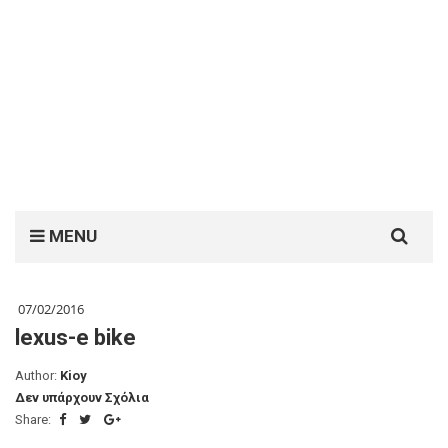
Search
MENU
for:
07/02/2016
lexus-e bike
Author:
Kioy
Δεν υπάρχουν Σχόλια
Share: