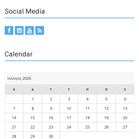
Social Media
Calendar
Ιούνιος 2026
Κ
Δ
Τ
Τ
Π
Π
Σ
1
2
3
4
5
6
7
8
9
10
11
12
13
14
15
16
17
18
19
20
21
22
23
24
25
26
27
28
29
30