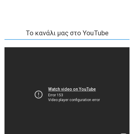
To κανάλι μας στο YouTube