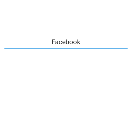
Facebook