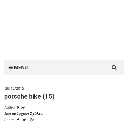
Search
MENU
for:
29/12/2015
porsche bike (15)
Author:
Kioy
Δεν υπάρχουν Σχόλια
Share: