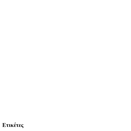
Ετικέτες