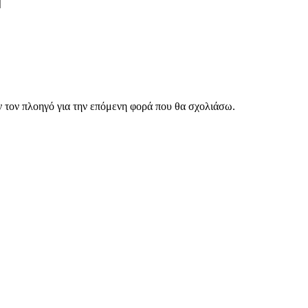
ν τον πλοηγό για την επόμενη φορά που θα σχολιάσω.