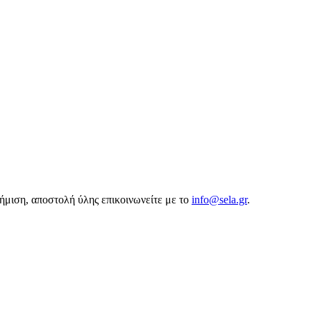
αφήμιση, αποστολή ύλης επικοινωνείτε με το
info@sela.gr
.