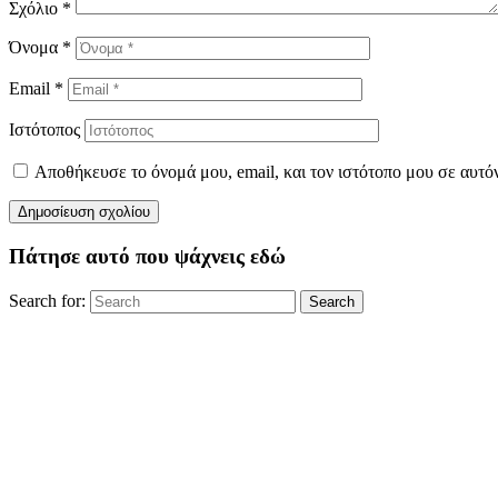
Σχόλιο
*
Όνομα
*
Email
*
Ιστότοπος
Αποθήκευσε το όνομά μου, email, και τον ιστότοπο μου σε αυτό
Πάτησε αυτό που ψάχνεις εδώ
Search for:
Search