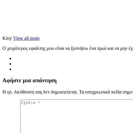
Kioy
View all posts
Ο χειρότερος εφιάλτης μου είναι να ξυπνήσω ένα πρωί και να μην έ
Αφήστε μια απάντηση
Η ηλ. διεύθυνση σας δεν δημοσιεύεται.
Τα υποχρεωτικά πεδία σημε