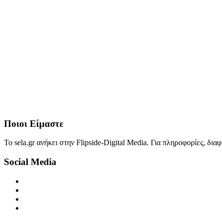
Ποιοι Είμαστε
Το sela.gr ανήκει στην Flipside-Digital Media. Για πληροφορίες, δι
Social Media