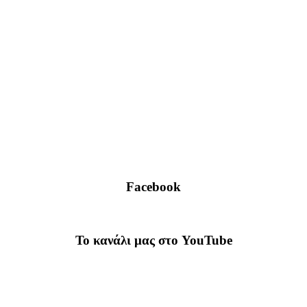
Facebook
To κανάλι μας στο YouTube