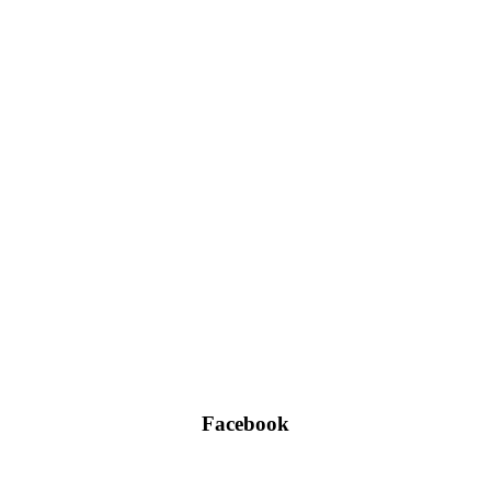
Facebook