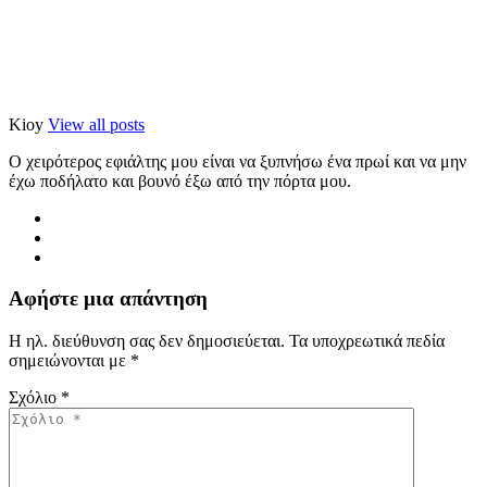
Kioy
View all posts
Ο χειρότερος εφιάλτης μου είναι να ξυπνήσω ένα πρωί και να μην
έχω ποδήλατο και βουνό έξω από την πόρτα μου.
Αφήστε μια απάντηση
Η ηλ. διεύθυνση σας δεν δημοσιεύεται.
Τα υποχρεωτικά πεδία
σημειώνονται με
*
Σχόλιο
*