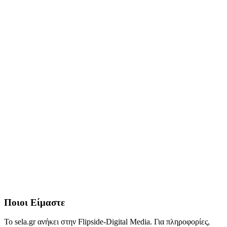
Ποιοι Είμαστε
Το sela.gr ανήκει στην Flipside-Digital Media. Για πληροφορίες,