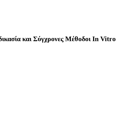
κασία και Σύγχρονες Μέθοδοι In Vitro