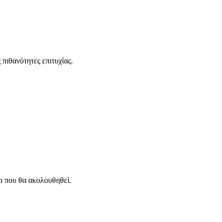
 πιθανότητες επιτυχίας.
ο που θα ακολουθηθεί.