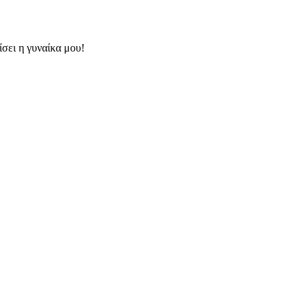
ίσει η γυναίκα μου!