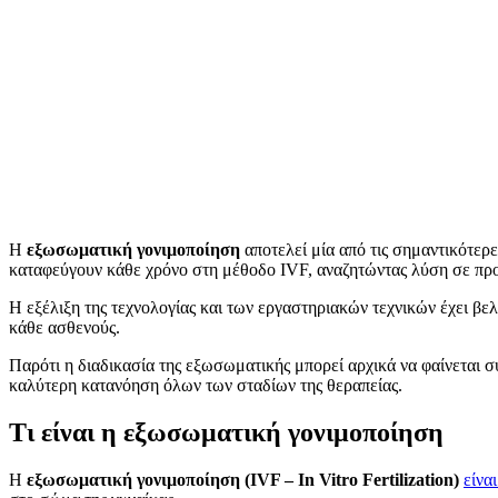
Η
εξωσωματική γονιμοποίηση
αποτελεί μία από τις σημαντικότερ
καταφεύγουν κάθε χρόνο στη μέθοδο IVF, αναζητώντας λύση σε πρ
Η εξέλιξη της τεχνολογίας και των εργαστηριακών τεχνικών έχει βε
κάθε ασθενούς.
Παρότι η διαδικασία της εξωσωματικής μπορεί αρχικά να φαίνεται 
καλύτερη κατανόηση όλων των σταδίων της θεραπείας.
Τι είναι η εξωσωματική γονιμοποίηση
Η
εξωσωματική γονιμοποίηση (IVF – In Vitro Fertilization)
είνα