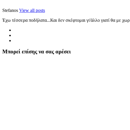
Stefanos
View all posts
Έχω τέσσερα ποδήλατα...Και δεν σκέφτομαι γι'άλλο γιατί θα με χωρ
Μπορεί επίσης να σας αρέσει