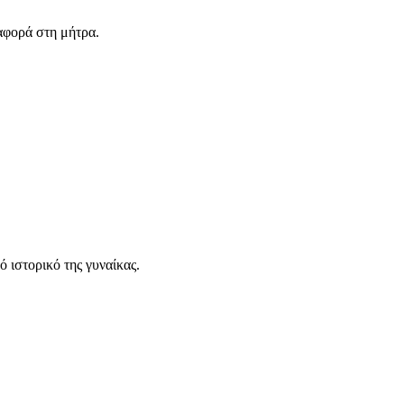
αφορά στη μήτρα.
ό ιστορικό της γυναίκας.