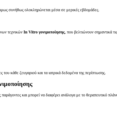
, όμως συνήθως ολοκληρώνεται μέσα σε μερικές εβδομάδες.
μένων τεχνικών
In Vitro γονιμοποίησης
, που βελτιώνουν σημαντικά τις
ς του κάθε ζευγαριού και τα ιατρικά δεδομένα της περίπτωσης.
ονιμοποίησης
 παράγοντες και μπορεί να διαφέρει ανάλογα με το θεραπευτικό πλάν