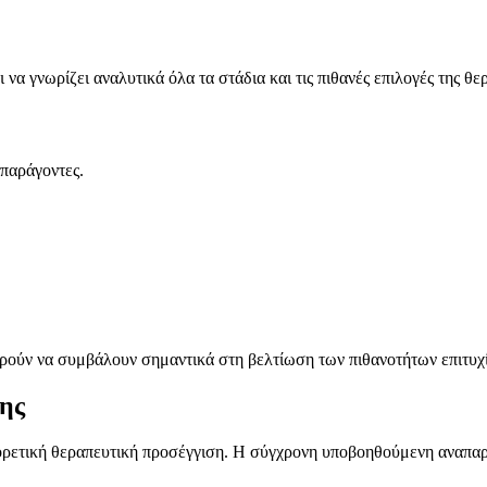
 γνωρίζει αναλυτικά όλα τα στάδια και τις πιθανές επιλογές της θερ
 παράγοντες.
ρούν να συμβάλουν σημαντικά στη βελτίωση των πιθανοτήτων επιτυχί
σης
φορετική θεραπευτική προσέγγιση. Η σύγχρονη υποβοηθούμενη αναπαρ