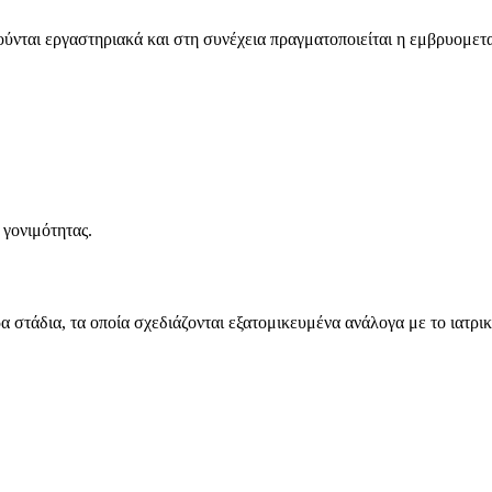
ύνται εργαστηριακά και στη συνέχεια πραγματοποιείται η εμβρυομετ
 γονιμότητας.
 στάδια, τα οποία σχεδιάζονται εξατομικευμένα ανάλογα με το ιατρικ