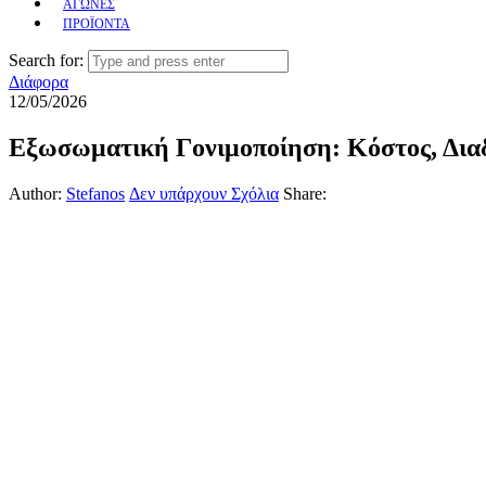
ΑΓΩΝΕΣ
ΠΡΟΪΟΝΤΑ
Search for:
Διάφορα
12/05/2026
Εξωσωματική Γονιμοποίηση: Κόστος, Διαδι
Author:
Stefanos
Δεν υπάρχουν Σχόλια
Share: