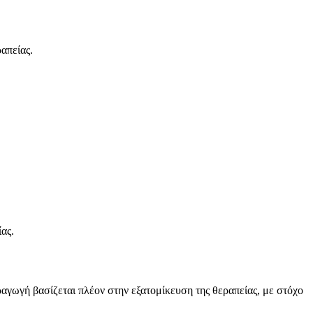
απείας.
ας.
αγωγή βασίζεται πλέον στην εξατομίκευση της θεραπείας, με στόχο