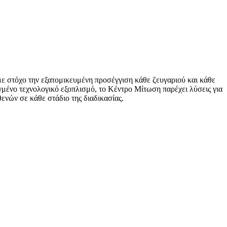
 στόχο την εξατομικευμένη προσέγγιση κάθε ζευγαριού και κάθε
γμένο τεχνολογικό εξοπλισμό, το Κέντρο Μίτωση παρέχει λύσεις για
ενών σε κάθε στάδιο της διαδικασίας.