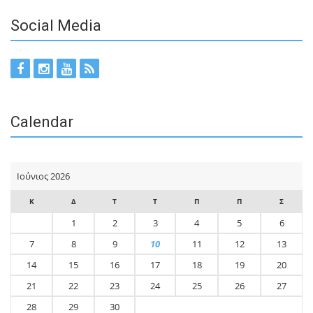
Social Media
Calendar
Ιούνιος 2026
Κ
Δ
Τ
Τ
Π
Π
Σ
1
2
3
4
5
6
7
8
9
10
11
12
13
14
15
16
17
18
19
20
21
22
23
24
25
26
27
28
29
30