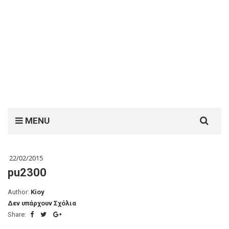
Search
MENU
for:
22/02/2015
pu2300
Author:
Kioy
Δεν υπάρχουν Σχόλια
Share: