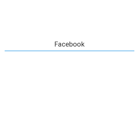
Facebook