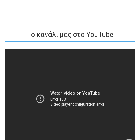
To κανάλι μας στο YouTube