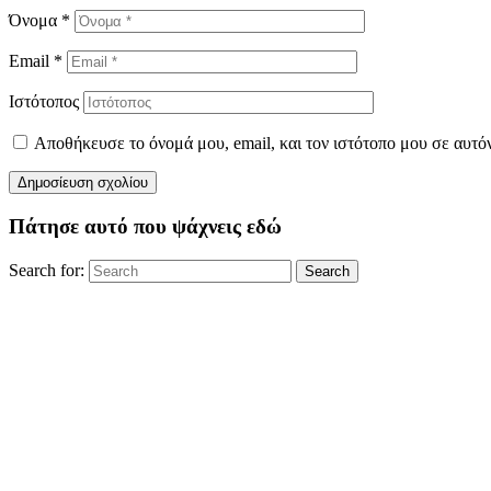
Όνομα
*
Email
*
Ιστότοπος
Αποθήκευσε το όνομά μου, email, και τον ιστότοπο μου σε αυτό
Πάτησε αυτό που ψάχνεις εδώ
Search for:
Search