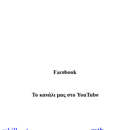
Facebook
To κανάλι μας στο YouTube