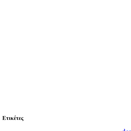
Ετικέτες