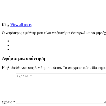
Kioy
View all posts
Ο χειρότερος εφιάλτης μου είναι να ξυπνήσω ένα πρωί και να μην έ
Αφήστε μια απάντηση
Η ηλ. διεύθυνση σας δεν δημοσιεύεται.
Τα υποχρεωτικά πεδία σημε
Σχόλιο
*