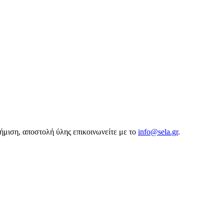
αφήμιση, αποστολή ύλης επικοινωνείτε με το
info@sela.gr
.