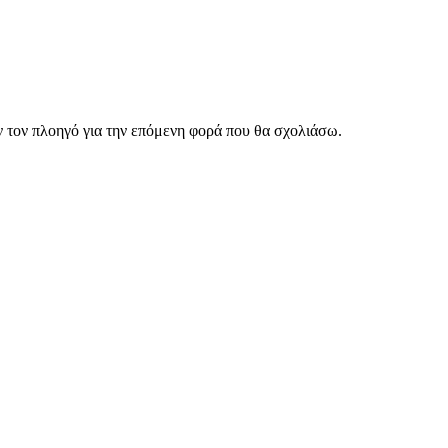
ν τον πλοηγό για την επόμενη φορά που θα σχολιάσω.