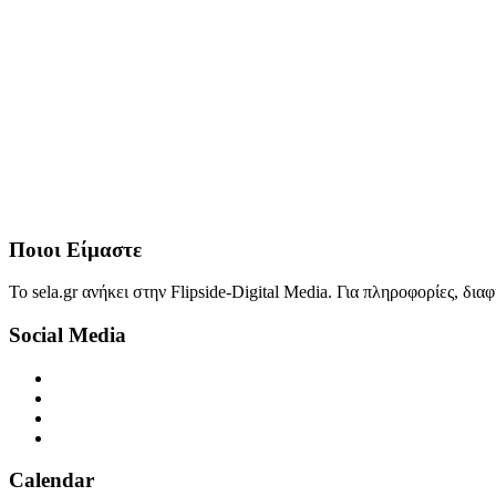
Ποιοι Είμαστε
Το sela.gr ανήκει στην Flipside-Digital Media. Για πληροφορίες, δι
Social Media
Calendar