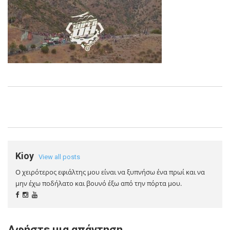
Kioy
View all posts
Ο χειρότερος εφιάλτης μου είναι να ξυπνήσω ένα πρωί και να
μην έχω ποδήλατο και βουνό έξω από την πόρτα μου.
Αφήστε μια απάντηση