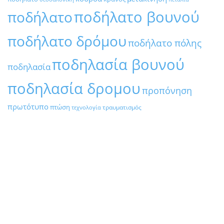
ποδήλατο βουνού
ποδήλατο
ποδήλατο δρόμου
ποδήλατο πόλης
ποδηλασία βουνού
ποδηλασία
ποδηλασία δρομου
προπόνηση
πρωτότυπο
πτώση
τραυματισμός
τεχνολογία