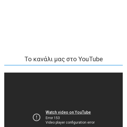
To κανάλι μας στο YouTube