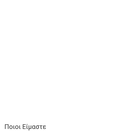
Ποιοι Είμαστε