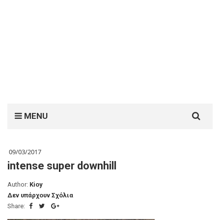
Search
MENU
for:
09/03/2017
intense super downhill
Author:
Kioy
Δεν υπάρχουν Σχόλια
Share: