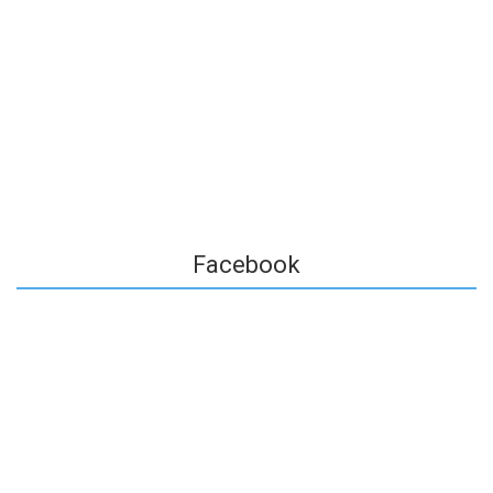
Facebook