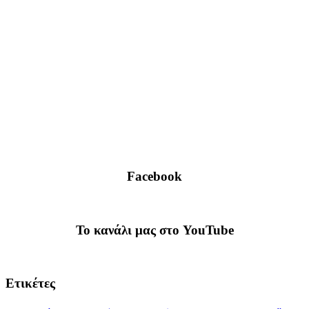
Facebook
To κανάλι μας στο YouTube
Ετικέτες