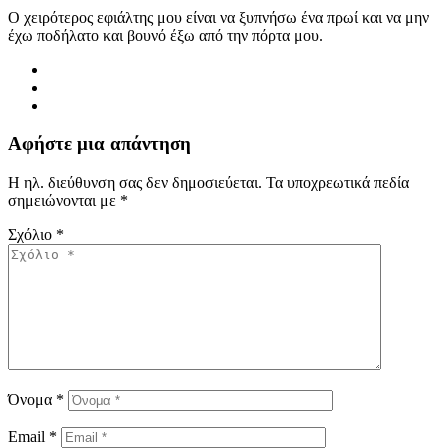
Ο χειρότερος εφιάλτης μου είναι να ξυπνήσω ένα πρωί και να μην
έχω ποδήλατο και βουνό έξω από την πόρτα μου.
Αφήστε μια απάντηση
Η ηλ. διεύθυνση σας δεν δημοσιεύεται.
Τα υποχρεωτικά πεδία
σημειώνονται με
*
Σχόλιο
*
Όνομα
*
Email
*