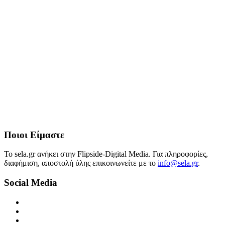
Ποιοι Είμαστε
Το sela.gr ανήκει στην Flipside-Digital Media. Για πληροφορίες,
διαφήμιση, αποστολή ύλης επικοινωνείτε με το
info@sela.gr
.
Social Media