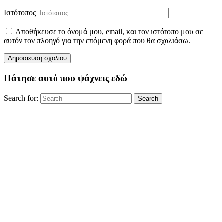
Ιστότοπος
Αποθήκευσε το όνομά μου, email, και τον ιστότοπο μου σε
αυτόν τον πλοηγό για την επόμενη φορά που θα σχολιάσω.
Πάτησε αυτό που ψάχνεις εδώ
Search for:
Search