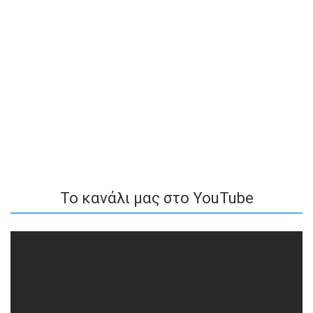
To κανάλι μας στο YouTube