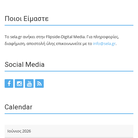
Ποιοι Είμαστε
Το sela.gr ανήκει στην Flipside-Digital Media. Για πληροφορίες,
διαφήμιση, αποστολή ύλης επικοινωνείτε με το
info@sela.gr
.
Social Media
Calendar
Ιούνιος 2026