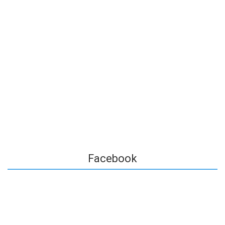
Facebook