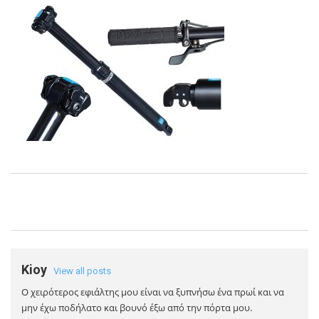
Kioy
View all posts
Ο χειρότερος εφιάλτης μου είναι να ξυπνήσω ένα πρωί και να
μην έχω ποδήλατο και βουνό έξω από την πόρτα μου.