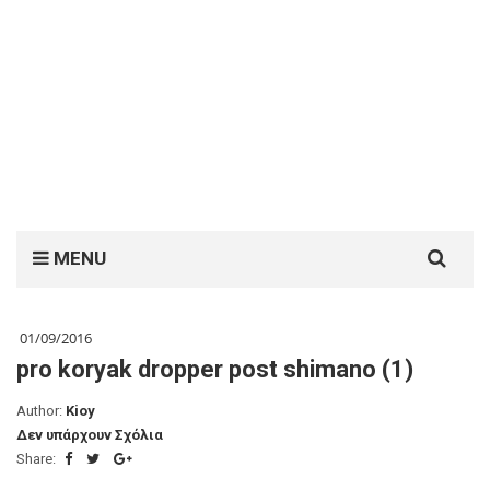
Search
MENU
for:
01/09/2016
pro koryak dropper post shimano (1)
Author:
Kioy
Δεν υπάρχουν Σχόλια
Share: