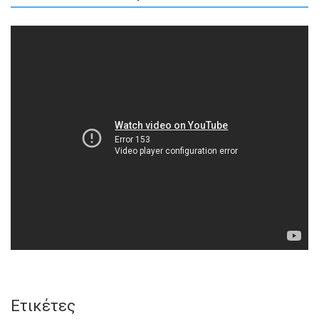
Ετικέτες