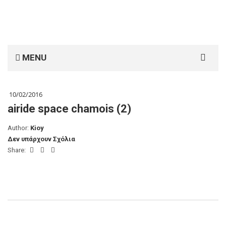
Search
MENU
for:
10/02/2016
airide space chamois (2)
Author:
Kioy
Δεν υπάρχουν Σχόλια
Share: