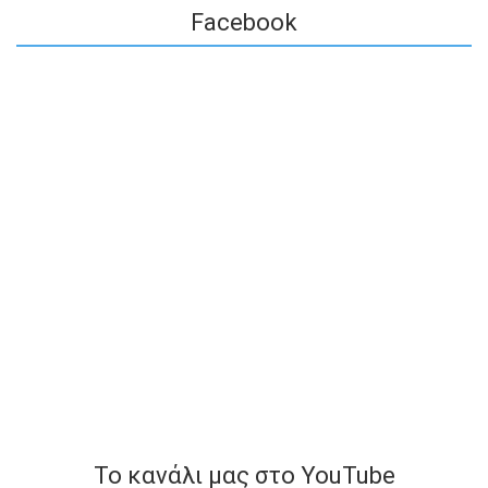
Facebook
To κανάλι μας στο YouTube