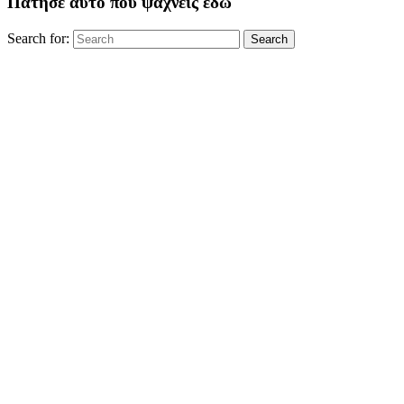
Πάτησε αυτό που ψάχνεις εδώ
Search for:
Search