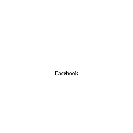
Facebook