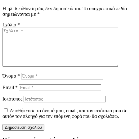
Η ηλ. διεύθυνση σας δεν δημοσιεύεται.
Τα υποχρεωτικά πεδία
σημειώνονται με
*
Σχόλιο
*
Όνομα
*
Email
*
Ιστότοπος
Αποθήκευσε το όνομά μου, email, και τον ιστότοπο μου σε
αυτόν τον πλοηγό για την επόμενη φορά που θα σχολιάσω.