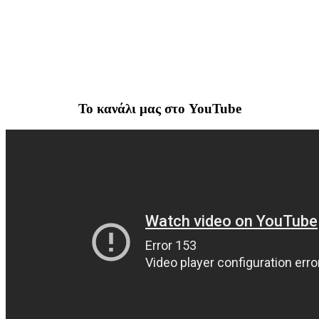
To κανάλι μας στο YouTube