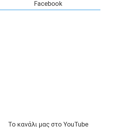
Facebook
To κανάλι μας στο YouTube