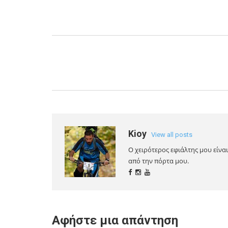
Kioy
View all posts
Ο χειρότερος εφιάλτης μου είνα
από την πόρτα μου.
Αφήστε μια απάντηση