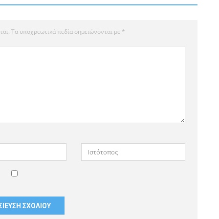
ται.
Τα υποχρεωτικά πεδία σημειώνονται με
*
Ιστότοπος