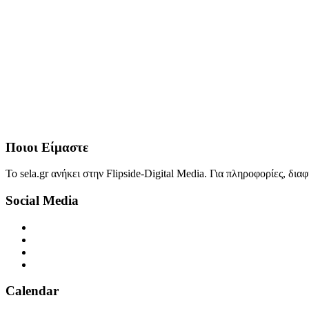
Ποιοι Είμαστε
Το sela.gr ανήκει στην Flipside-Digital Media. Για πληροφορίες, δι
Social Media
Calendar