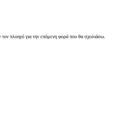
ν τον πλοηγό για την επόμενη φορά που θα σχολιάσω.