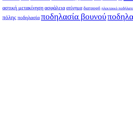
αστική μετακίνηση
ασφάλεια
ατύχημα
διατροφή
ηλεκτρικό ποδήλατ
ποδηλασία βουνού
ποδηλα
πόλης
ποδηλασία