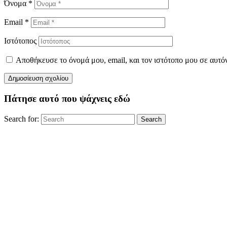
Όνομα
*
Email
*
Ιστότοπος
Αποθήκευσε το όνομά μου, email, και τον ιστότοπο μου σε αυτό
Πάτησε αυτό που ψάχνεις εδώ
Search for:
Search