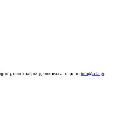
αφήμιση, αποστολή ύλης επικοινωνείτε με το
info@sela.gr
.