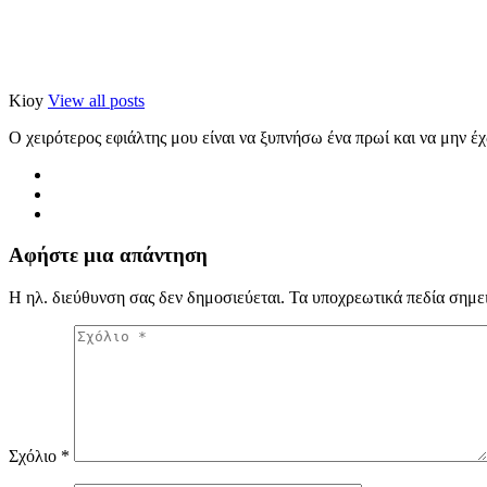
Kioy
View all posts
Ο χειρότερος εφιάλτης μου είναι να ξυπνήσω ένα πρωί και να μην έ
Αφήστε μια απάντηση
Η ηλ. διεύθυνση σας δεν δημοσιεύεται.
Τα υποχρεωτικά πεδία σημε
Σχόλιο
*