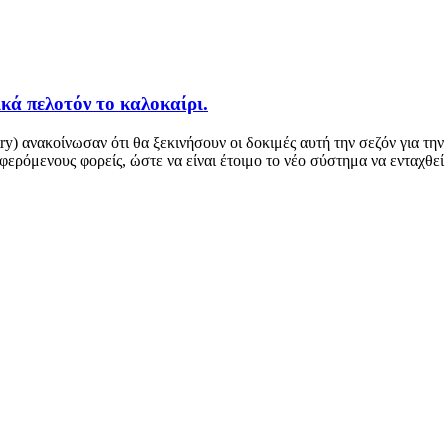
κά πελοτόν το καλοκαίρι.
try) ανακοίνωσαν ότι θα ξεκινήσουν οι δοκιμές αυτή την σεζόν για 
ερόμενους φορείς, ώστε να είναι έτοιμο το νέο σύστημα να ενταχθεί 