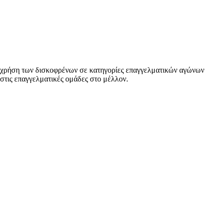
την χρήση των δισκοφρένων σε κατηγορίες επαγγελματικών αγώνων
στις επαγγελματικές ομάδες στο μέλλον.