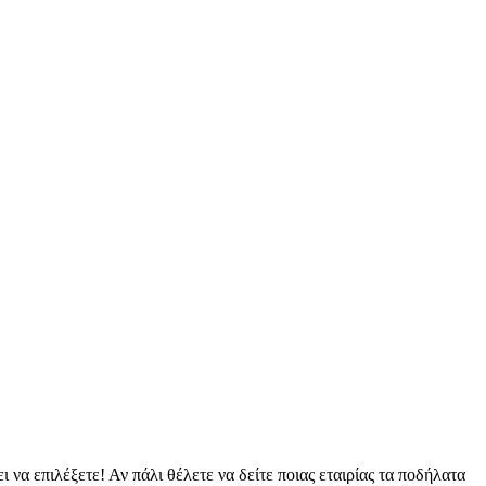
να επιλέξετε! Αν πάλι θέλετε να δείτε ποιας εταιρίας τα ποδήλατα