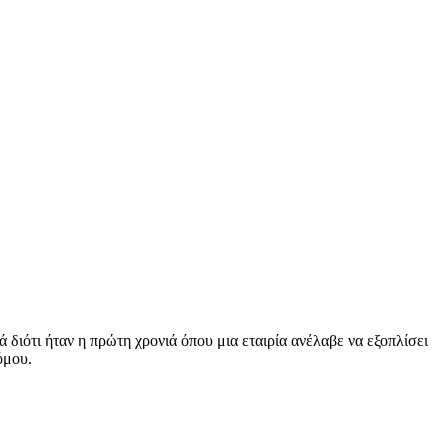
διότι ήταν η πρώτη χρονιά όπου μια εταιρία ανέλαβε να εξοπλίσει
όμου.