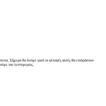
πειτα. Σήμερα θα δούμε γιατί οι αλλαγές αυτές θα επιδράσουν
 δούμε πιο λεπτομερώς.