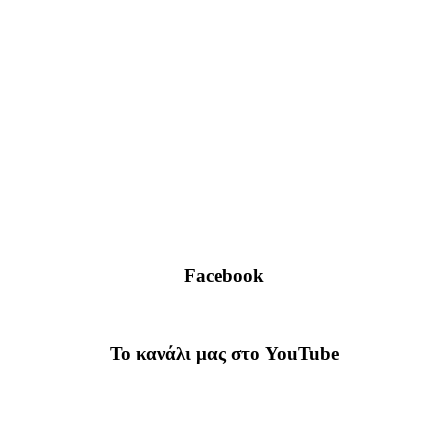
Facebook
To κανάλι μας στο YouTube