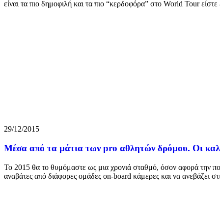
είναι τα πιο δημοφιλή και τα πιο “κερδοφόρα” στο World Tour είστε
29/12/2015
Μέσα από τα μάτια των pro αθλητών δρόμου. Οι καλύτ
To 2015 θα το θυμόμαστε ως μια χρονιά σταθμό, όσον αφορά την ποδ
αναβάτες από διάφορες ομάδες on-board κάμερες και να ανεβάζει στ