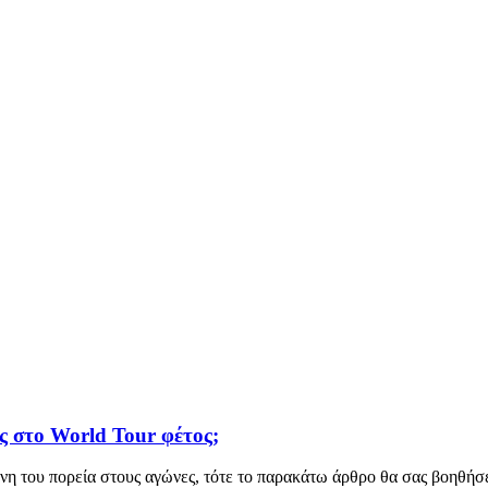
ες στο World Tour φέτος;
νη του πορεία στους αγώνες, τότε το παρακάτω άρθρο θα σας βοηθήσει 