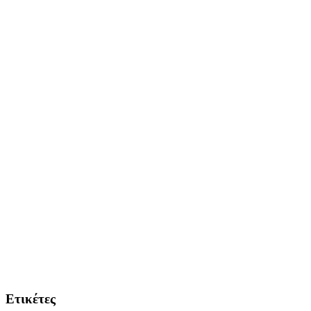
Ετικέτες