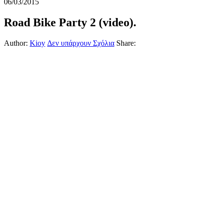
06/03/2015
Road Bike Party 2 (video).
Author:
Kioy
Δεν υπάρχουν Σχόλια
Share: