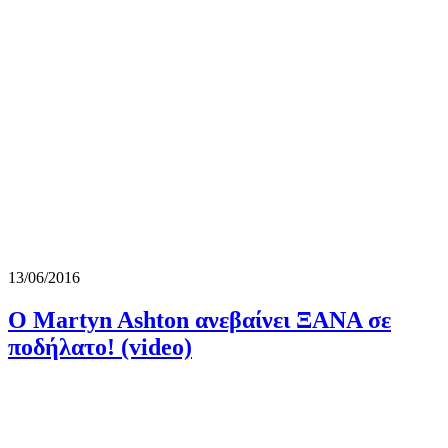
13/06/2016
Ο Martyn Ashton ανεβαίνει ΞΑΝΑ σε
ποδήλατο! (video)