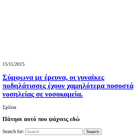
15/11/2015
Σύμφωνα με έρευνα, οι γυναίκες
ποδηλάτισσες έχουν χαμηλότερα ποσοστά
νοσηλείας σε νοσοκομεία.
Σχόλια
Πάτησε αυτό που ψάχνεις εδώ
Search for:
Search