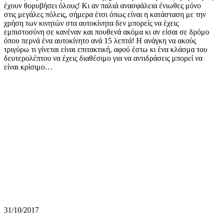
έχουν θορυβήσει όλους! Κι αν παλιά ανασφάλεια ένιωθες μόνο
στις μεγάλες πόλεις, σήμερα έτσι όπως είναι η κατάσταση με την
χρήση των κινητών στα αυτοκίνητα δεν μπορείς να έχεις
εμπιστοσύνη σε κανέναν και πουθενά ακόμα κι αν είσαι σε δρόμο
όπου περνά ένα αυτοκίνητο ανά 15 λεπτά! Η ανάγκη να ακούς
τριγύρω τι γίνεται είναι επιτακτική, αφού έστω κι ένα κλάσμα του
δευτερολέπτου να έχεις διαθέσιμο για να αντιδράσεις μπορεί να
είναι κρίσιμο…
31/10/2017