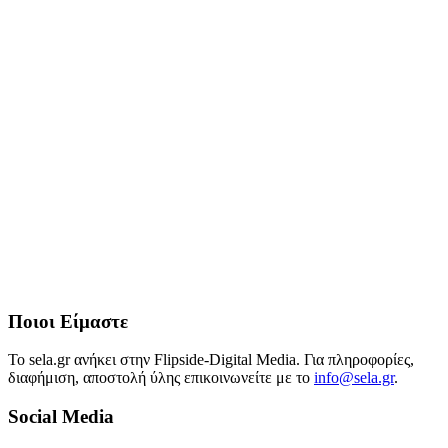
Ποιοι Είμαστε
Το sela.gr ανήκει στην Flipside-Digital Media. Για πληροφορίες,
διαφήμιση, αποστολή ύλης επικοινωνείτε με το
info@sela.gr
.
Social Media