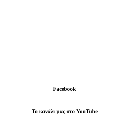
Facebook
To κανάλι μας στο YouTube