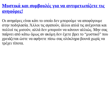
Μυστικά και συμβουλές για να αντιμετωπίζετε τις
ανηφόρες!
Οι ανηφόρες είναι κάτι το οποίο δεν μπορούμε να αποφύγουμε
στην ποδηλασία. Άλλοι τις αγαπούν, άλλοι απλά τις ανέχονται και
πολλοί τις μισούν, αλλά δεν μπορούν να κάνουν αλλιώς. Μην σας
παίρνει από κάτω όμως αν ακόμη δεν έχετε βρει το “μυστικό” που
χρειάζεται ώστε να αφήνετε πίσω σας ολόκληρα βουνά χωρίς να
τρέχει τίποτα.