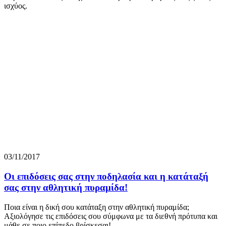
ισχύος.
03/11/2017
Οι επιδόσεις σας στην ποδηλασία και η κατάταξή
σας στην αθλητική πυραμίδα!
Ποια είναι η δική σου κατάταξη στην αθλητική πυραμίδα;
Αξιολόγησε τις επιδόσεις σου σύμφωνα με τα διεθνή πρότυπα και
μάθε σε ποιο επίπεδο βρίσκεσαι!