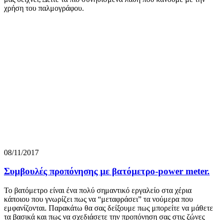
χρήση του παλμογράφου.
08/11/2017
Συμβουλές προπόνησης με βατόμετρο-power meter.
Το βατόμετρο είναι ένα πολύ σημαντικό εργαλείο στα χέρια
κάποιου που γνωρίζει πως να “μεταφράσει” τα νούμερα που
εμφανίζονται. Παρακάτω θα σας δείξουμε πως μπορείτε να μάθετε
τα βασικά και πως να σχεδιάσετε την προπόνηση σας στις ζώνες