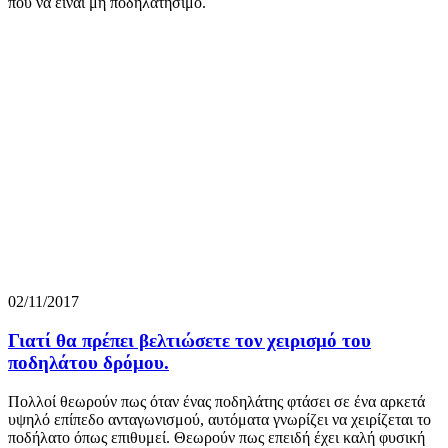
που να είναι μη ποδηλατήσιμο.
02/11/2017
Γιατί θα πρέπει βελτιώσετε τον χειρισμό του
ποδηλάτου δρόμου.
Πολλοί θεωρούν πως όταν ένας ποδηλάτης φτάσει σε ένα αρκετά
υψηλό επίπεδο ανταγωνισμού, αυτόματα γνωρίζει να χειρίζεται το
ποδήλατο όπως επιθυμεί. Θεωρούν πως επειδή έχει καλή φυσική