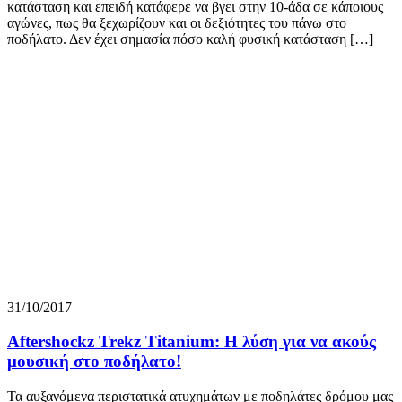
κατάσταση και επειδή κατάφερε να βγει στην 10-άδα σε κάποιους
αγώνες, πως θα ξεχωρίζουν και οι δεξιότητες του πάνω στο
ποδήλατο. Δεν έχει σημασία πόσο καλή φυσική κατάσταση […]
31/10/2017
Aftershockz Trekz Titanium: Η λύση για να ακούς
μουσική στο ποδήλατο!
Τα αυξανόμενα περιστατικά ατυχημάτων με ποδηλάτες δρόμου μας