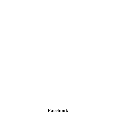
Facebook