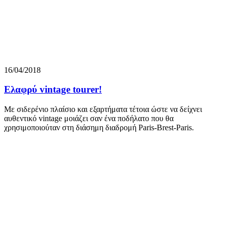
16/04/2018
Ελαφρύ vintage tourer!
Με σιδερένιο πλαίσιο και εξαρτήματα τέτοια ώστε να δείχνει
αυθεντικό vintage μοιάζει σαν ένα ποδήλατο που θα
χρησιμοποιούταν στη διάσημη διαδρομή Paris-Brest-Paris.