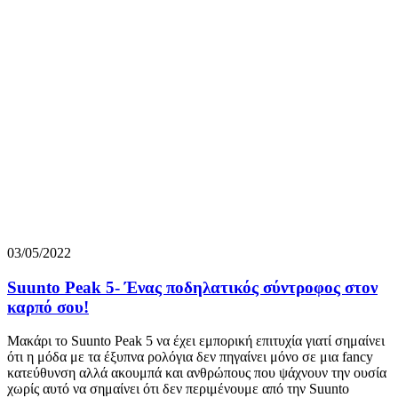
03/05/2022
Suunto Peak 5- Ένας ποδηλατικός σύντροφος στον
καρπό σου!
Μακάρι το Suunto Peak 5 να έχει εμπορική επιτυχία γιατί σημαίνει
ότι η μόδα με τα έξυπνα ρολόγια δεν πηγαίνει μόνο σε μια fancy
κατεύθυνση αλλά ακουμπά και ανθρώπους που ψάχνουν την ουσία
χωρίς αυτό να σημαίνει ότι δεν περιμένουμε από την Suunto