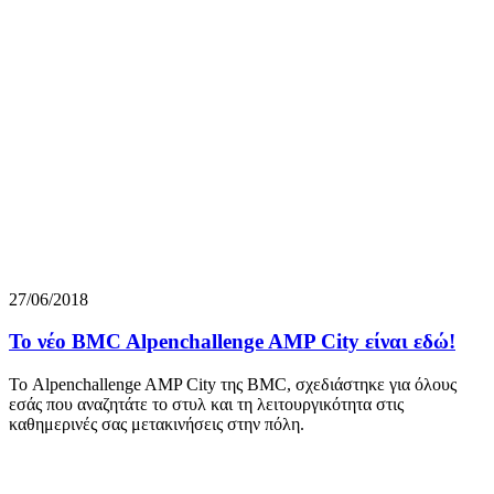
27/06/2018
Το νέο BMC Alpenchallenge AMP City είναι εδώ!
Το Alpenchallenge AMP City της BMC, σχεδιάστηκε για όλους
εσάς που αναζητάτε το στυλ και τη λειτουργικότητα στις
καθημερινές σας μετακινήσεις στην πόλη.