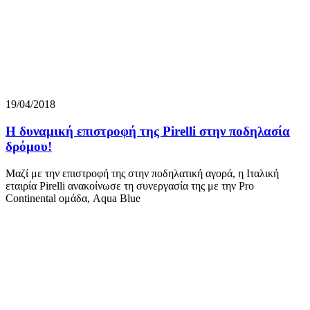
19/04/2018
Η δυναμική επιστροφή της Pirelli στην ποδηλασία
δρόμου!
Μαζί με την επιστροφή της στην ποδηλατική αγορά, η Ιταλική
εταιρία Pirelli ανακοίνωσε τη συνεργασία της με την Pro
Continental ομάδα, Aqua Blue