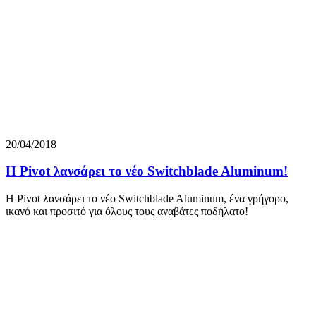
20/04/2018
Η Pivot λανσάρει το νέο Switchblade Aluminum!
Η Pivot λανσάρει το νέο Switchblade Aluminum, ένα γρήγορο,
ικανό και προσιτό για όλους τους αναβάτες ποδήλατο!