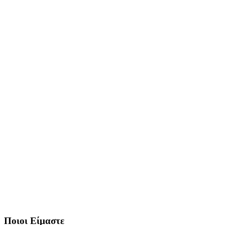
Ποιοι Είμαστε