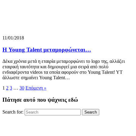
11/01/2018
Η Young Talent μεταμορφώνεται…
Δέκα χρόνια μετά η εταιρία μεταμορφώνει το logo της, αλλάζει
εταιρική ταυτότητα και δημιουργεί μια σειρά από πολύ
ενδιαφέροντα videos τα οποία αφορούν στο Young Talent! YT
άλλωστε σημαίνει Young Talent…
1
2
3
…
30
Επόμενη »
Πάτησε αυτό που ψάχνεις εδώ
Search for:
Search