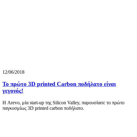
12/06/2018
Το πρώτο 3D printed Carbon ποδήλατο είναι
γεγονός!
Η Arevo, μία start-up της Silicon Valley, παρουσίασε το πρώτο
παγκοσμίως 3D printed carbon ποδήλατο.