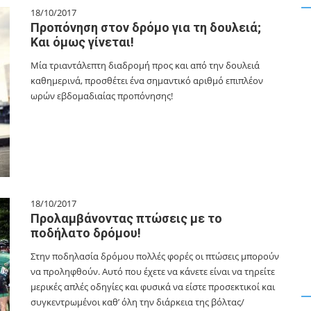
18/10/2017
Προπόνηση στον δρόμο για τη δουλειά;
Και όμως γίνεται!
Μία τριαντάλεπτη διαδρομή προς και από την δουλειά
καθημερινά, προσθέτει ένα σημαντικό αριθμό επιπλέον
ωρών εβδομαδιαίας προπόνησης!
18/10/2017
Προλαμβάνοντας πτώσεις με το
ποδήλατο δρόμου!
Στην ποδηλασία δρόμου πολλές φορές οι πτώσεις μπορούν
να προληφθούν. Αυτό που έχετε να κάνετε είναι να τηρείτε
μερικές απλές οδηγίες και φυσικά να είστε προσεκτικοί και
συγκεντρωμένοι καθ’ όλη την διάρκεια της βόλτας/