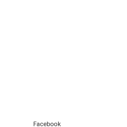
Facebook