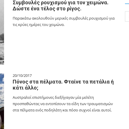
Συμβουλές ρουχισμού για τον χειμώνα.
Δώστε ένα τέλος στο ρίγος.
Se
Παρακάτω ακολουθούν μερικές συμβουλές ρουχισμού για
for
τις κρύες ημέρες του χειμώνα.
20/10/2017
Πόνος στα πέλματα. Φταίνε τα πετάλια ή
κάτι άλλο;
Αυστραλοί επιστήμονες διεξήγαγαν μία μελέτη
προσπαθώντας να εντοπίσουν τα είδη των τραυματισμών
στα πέλματα ενός ποδηλάτη και πόσο συχνοί είναι αυτοί.