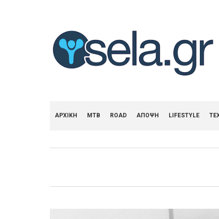
ΑΡΧΙΚΗ
MTB
ROAD
ΑΠΟΨΗ
LIFESTYLE
ΤΕ