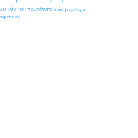
ροπόνηση
πρωτότυπο
πτώση
τεχνολογία
αυματισμός