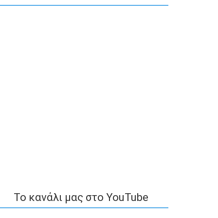
To κανάλι μας στο YouTube