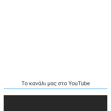
To κανάλι μας στο YouTube