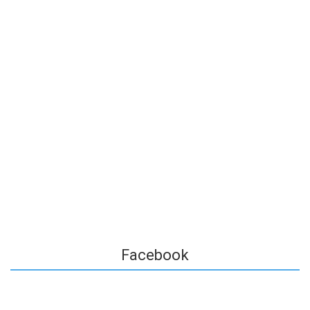
Facebook