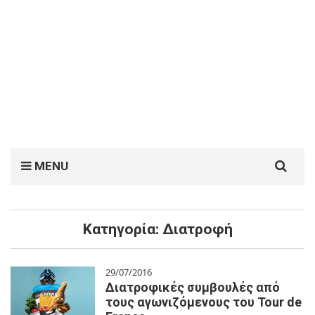
Search
MENU
for:
Κατηγορία:
Διατροφή
29/07/2016
Διατροφικές συμβουλές από
τους αγωνιζόμενους του Tour de