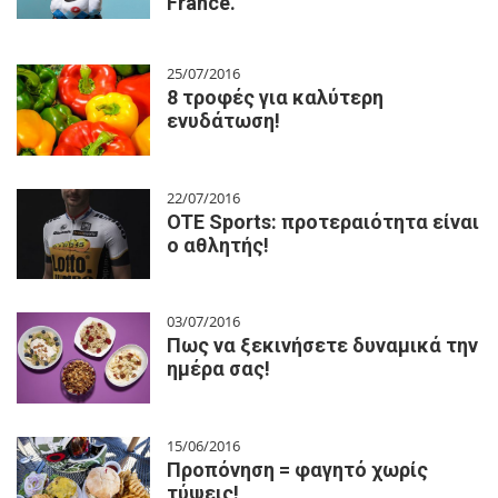
France.
25/07/2016
8 τροφές για καλύτερη
ενυδάτωση!
22/07/2016
OTE Sports: προτεραιότητα είναι
ο αθλητής!
03/07/2016
Πως να ξεκινήσετε δυναμικά την
ημέρα σας!
15/06/2016
Προπόνηση = φαγητό χωρίς
τύψεις!