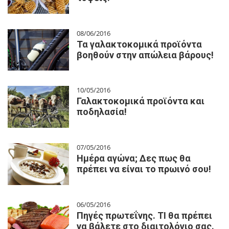
08/06/2016
Τα γαλακτοκομικά προϊόντα
βοηθούν στην απώλεια βάρους!
10/05/2016
Γαλακτοκομικά προϊόντα και
ποδηλασία!
07/05/2016
Ημέρα αγώνα; Δες πως θα
πρέπει να είναι το πρωινό σου!
06/05/2016
Πηγές πρωτεΐνης. ΤΙ θα πρέπει
να βάλετε στο διαιτολόγιο σας.