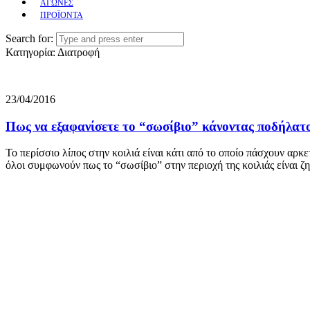
ΑΓΩΝΕΣ
ΠΡΟΪΟΝΤΑ
Search for:
Κατηγορία:
Διατροφή
23/04/2016
Πως να εξαφανίσετε το “σωσίβιο” κάνοντας ποδήλατ
Το περίσσιο λίπος στην κοιλιά είναι κάτι από το οποίο πάσχουν αρ
όλοι συμφωνούν πως το “σωσίβιο” στην περιοχή της κοιλιάς είναι ζ