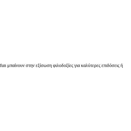
ο fun μπαίνουν στην εξίσωση φιλοδοξίες για καλύτερες επιδόσεις ή