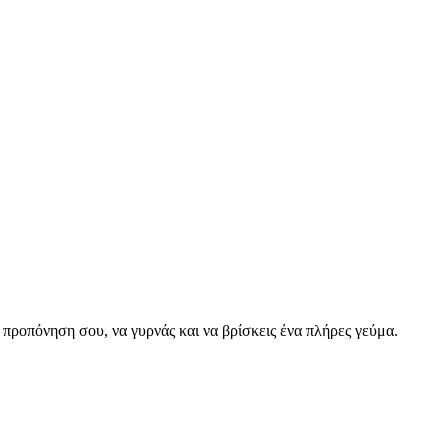
ν προπόνηση σου, να γυρνάς και να βρίσκεις ένα πλήρες γεύμα.