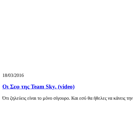
18/03/2016
Οι Σεφ της Team Sky. (video)
Ότι ζηλεύεις είναι το μόνο σίγουρο. Και εσύ θα ήθελες να κάνεις τη