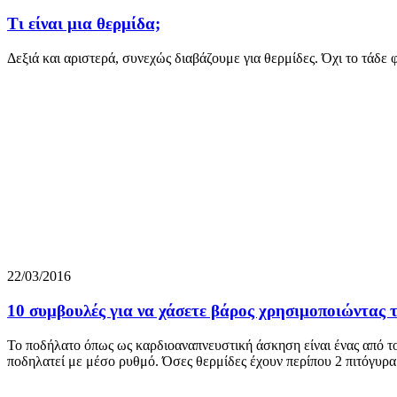
Τι είναι μια θερμίδα;
Δεξιά και αριστερά, συνεχώς διαβάζουμε για θερμίδες. Όχι το τάδε 
22/03/2016
10 συμβουλές για να χάσετε βάρος χρησιμοποιώντας 
Το ποδήλατο όπως ως καρδιοαναπνευστική άσκηση είναι ένας από το
ποδηλατεί με μέσο ρυθμό. Όσες θερμίδες έχουν περίπου 2 πιτόγυρα