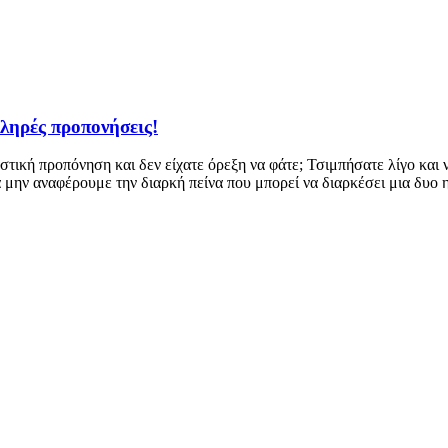
ληρές προπονήσεις!
στική προπόνηση και δεν είχατε όρεξη να φάτε; Τσιμπήσατε λίγο και 
α μην αναφέρουμε την διαρκή πείνα που μπορεί να διαρκέσει μια δυο 