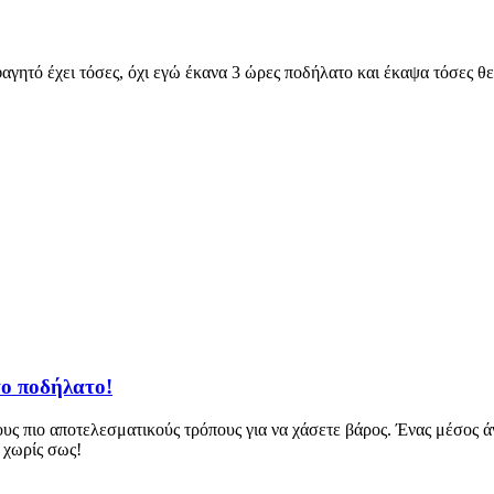
φαγητό έχει τόσες, όχι εγώ έκανα 3 ώρες ποδήλατο και έκαψα τόσες θε
το ποδήλατο!
υς πιο αποτελεσματικούς τρόπους για να χάσετε βάρος. Ένας μέσος 
 χωρίς σως!