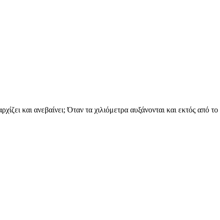
αρχίζει και ανεβαίνει; Όταν τα χιλιόμετρα αυξάνονται και εκτός από τ