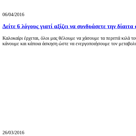
06/04/2016
Δείτε 6 λόγους γιατί αξίζει να συνδυάσετε την δίαιτα
Καλοκαίρι έρχεται, όλοι μας θέλουμε να χάσουμε τα περιττά κιλά 
κάνουμε και κάποια άσκηση ώστε να ενεργοποιήσουμε τον μεταβολισ
26/03/2016