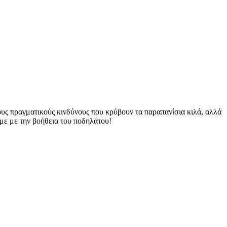
ους πραγματικούς κινδύνους που κρύβουν τα παραπανίσια κιλά, αλλά
υμε με την βοήθεια του ποδηλάτου!