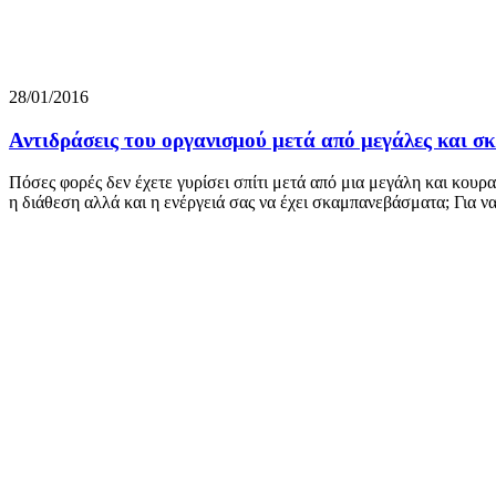
28/01/2016
Αντιδράσεις του οργανισμού μετά από μεγάλες και σκ
Πόσες φορές δεν έχετε γυρίσει σπίτι μετά από μια μεγάλη και κουρα
η διάθεση αλλά και η ενέργειά σας να έχει σκαμπανεβάσματα; Για ν