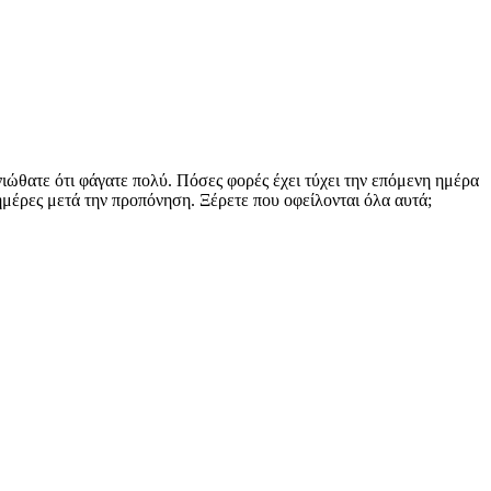
νιώθατε ότι φάγατε πολύ. Πόσες φορές έχει τύχει την επόμενη ημέρα
ημέρες μετά την προπόνηση. Ξέρετε που οφείλονται όλα αυτά;