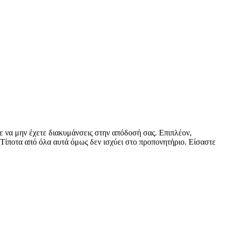
ε να μην έχετε διακυμάνσεις στην απόδοσή σας. Επιπλέον,
 Τίποτα από όλα αυτά όμως δεν ισχύει στο προπονητήριο. Είσαστε