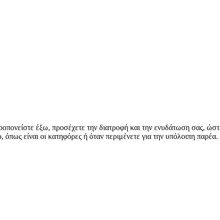
ροπονείστε έξω, προσέχετε την διατροφή και την ενυδάτωση σας, ώστ
 όπως είναι οι κατηφόρες ή όταν περιμένετε για την υπόλοιπη παρέα.