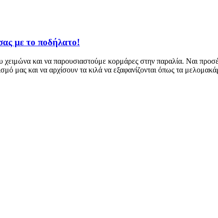
 σας με το ποδήλατο!
του χειμώνα και να παρουσιαστούμε κορμάρες στην παραλία. Ναι προσέ
μό μας και να αρχίσουν τα κιλά να εξαφανίζονται όπως τα μελομακά