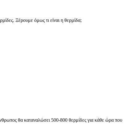
ρμίδες. Ξέρουμε όμως τι είναι η θερμίδα;
άνθρωπος θα καταναλώσει 500-800 θερμίδες για κάθε ώρα που