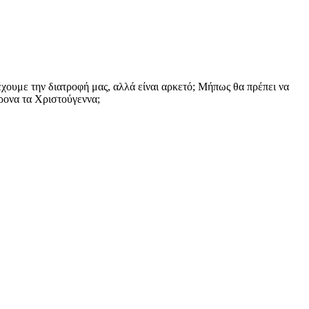
χουμε την διατροφή μας, αλλά είναι αρκετό; Μήπως θα πρέπει να
ρονα τα Χριστούγεννα;