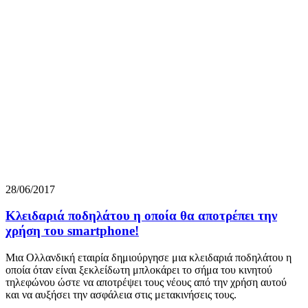
28/06/2017
Κλειδαριά ποδηλάτου η οποία θα αποτρέπει την
χρήση του smartphone!
Μια Ολλανδική εταιρία δημιούργησε μια κλειδαριά ποδηλάτου η
οποία όταν είναι ξεκλείδωτη μπλοκάρει το σήμα του κινητού
τηλεφώνου ώστε να αποτρέψει τους νέους από την χρήση αυτού
και να αυξήσει την ασφάλεια στις μετακινήσεις τους.