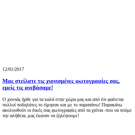
12/01/2017
Μας στείλατε τις χιονισμένες φωτογραφίες σας,
εμείς τις ανεβάσαμε!
Ο χιονιάς ήρθε για τα καλά στην χώρα μας και από ότι φαίνεται
πολλοί ποδηλάτες το τίμησαν και με το παραπάνω! Παρακάτω
ακολουθούν οι δικές σας φωτογραφίες από τα χιόνια -που να πούμε
την αλήθεια, μας έκαναν να ζηλέψουμε!