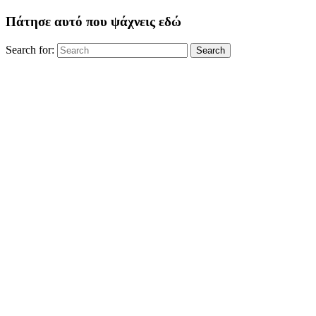
Πάτησε αυτό που ψάχνεις εδώ
Search for:
Search