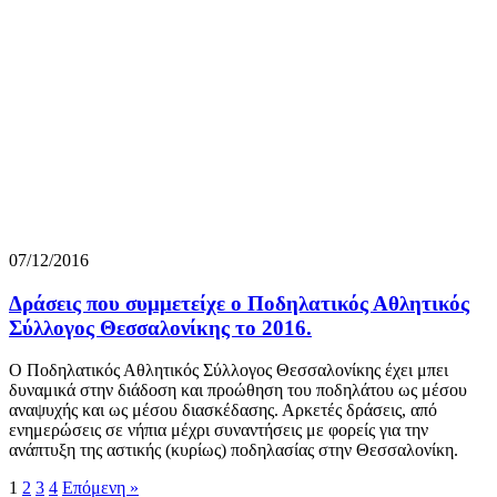
07/12/2016
Δράσεις που συμμετείχε ο Ποδηλατικός Αθλητικός
Σύλλογος Θεσσαλονίκης το 2016.
Ο Ποδηλατικός Αθλητικός Σύλλογος Θεσσαλονίκης έχει μπει
δυναμικά στην διάδοση και προώθηση του ποδηλάτου ως μέσου
αναψυχής και ως μέσου διασκέδασης. Αρκετές δράσεις, από
ενημερώσεις σε νήπια μέχρι συναντήσεις με φορείς για την
ανάπτυξη της αστικής (κυρίως) ποδηλασίας στην Θεσσαλονίκη.
1
2
3
4
Επόμενη »