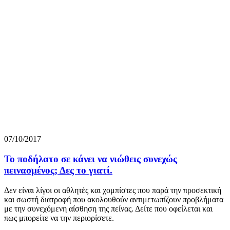
07/10/2017
Το ποδήλατο σε κάνει να νιώθεις συνεχώς
πεινασμένος; Δες το γιατί.
Δεν είναι λίγοι οι αθλητές και χομπίστες που παρά την προσεκτική
και σωστή διατροφή που ακολουθούν αντιμετωπίζουν προβλήματα
με την συνεχόμενη αίσθηση της πείνας. Δείτε που οφείλεται και
πως μπορείτε να την περιορίσετε.