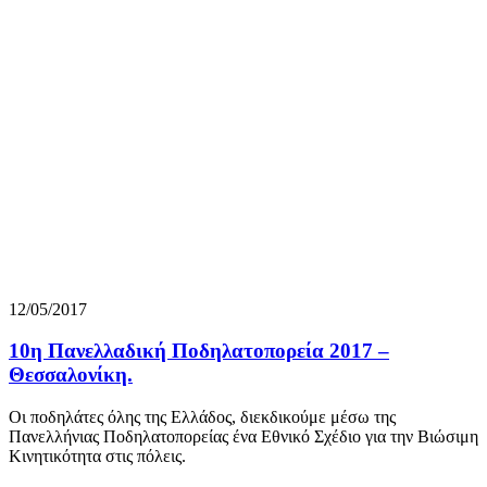
12/05/2017
10η Πανελλαδική Ποδηλατοπορεία 2017 –
Θεσσαλονίκη.
Οι ποδηλάτες όλης της Ελλάδος, διεκδικούμε μέσω της
Πανελλήνιας Ποδηλατοπορείας ένα Εθνικό Σχέδιο για την Βιώσιμη
Κινητικότητα στις πόλεις.