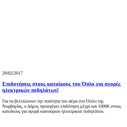
20/02/2017
Επιδοτήσεις στους κατοίκους του Όσλο για αγορές
ηλεκτρικών ποδηλάτων!
Για να βελτιώσουν την ποιότητα του αέρα στο Όσλο της
Νορβηγίας, ο Δήμος προσφέρει επιδότηση μέχρι και 1000€ στους
κατοίκους για αγορά καινούριου ηλεκτρικού ποδηλάτου.