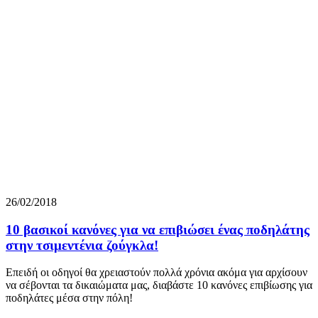
26/02/2018
10 βασικοί κανόνες για να επιβιώσει ένας ποδηλάτης
στην τσιμεντένια ζούγκλα!
Επειδή οι οδηγοί θα χρειαστούν πολλά χρόνια ακόμα για αρχίσουν
να σέβονται τα δικαιώματα μας, διαβάστε 10 κανόνες επιβίωσης για
ποδηλάτες μέσα στην πόλη!