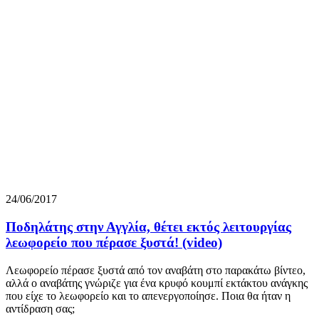
24/06/2017
Ποδηλάτης στην Αγγλία, θέτει εκτός λειτουργίας
λεωφορείο που πέρασε ξυστά! (video)
Λεωφορείο πέρασε ξυστά από τον αναβάτη στο παρακάτω βίντεο,
αλλά ο αναβάτης γνώριζε για ένα κρυφό κουμπί εκτάκτου ανάγκης
που είχε το λεωφορείο και το απενεργοποίησε. Ποια θα ήταν η
αντίδραση σας;