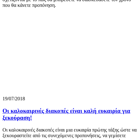
που θα κάνετε προπόνηση.
19/07/2018
Οι καλοκαιρινές διακοπές είναι καλή ευκαιρία για
ξεκούραση!
Οι καλοκαιρινές διακοπές είναι μια ευκαιρία πρώτης τάξης ώστε να
ξεκουραστείτε από τις συνεχόμενες προπονήσεις, να γεμίσετε