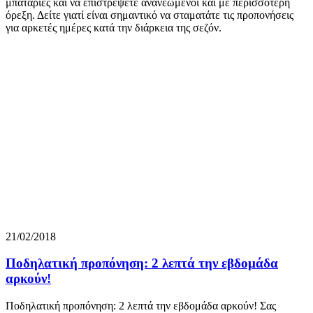
μπαταρίες και να επιστρέψετε ανανεωμένοι και με περισσότερη
όρεξη. Δείτε γιατί είναι σημαντικό να σταματάτε τις προπονήσεις
για αρκετές ημέρες κατά την διάρκεια της σεζόν.
21/02/2018
Ποδηλατική προπόνηση: 2 λεπτά την εβδομάδα
αρκούν!
Ποδηλατική προπόνηση: 2 λεπτά την εβδομάδα αρκούν! Σας