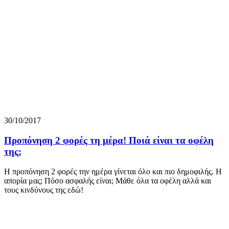
30/10/2017
Προπόνηση 2 φορές τη μέρα! Ποιά είναι τα οφέλη
της;
Η προπόνηση 2 φορές την ημέρα γίνεται όλο και πιο δημοφιλής. Η
απορία μας; Πόσο ασφαλής είναι; Μάθε όλα τα οφέλη αλλά και
τους κινδύνους της εδώ!