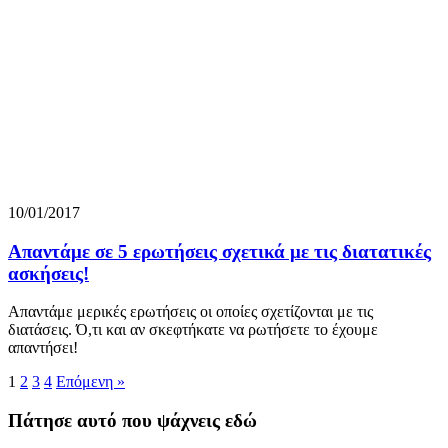
10/01/2017
Απαντάμε σε 5 ερωτήσεις σχετικά με τις διατατικές
ασκήσεις!
Απαντάμε μερικές ερωτήσεις οι οποίες σχετίζονται με τις
διατάσεις. Ό,τι και αν σκεφτήκατε να ρωτήσετε το έχουμε
απαντήσει!
1
2
3
4
Επόμενη »
Πάτησε αυτό που ψάχνεις εδώ