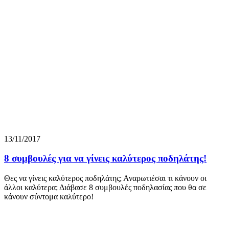
13/11/2017
8 συμβουλές για να γίνεις καλύτερος ποδηλάτης!
Θες να γίνεις καλύτερος ποδηλάτης; Αναρωτιέσαι τι κάνουν οι
άλλοι καλύτερα; Διάβασε 8 συμβουλές ποδηλασίας που θα σε
κάνουν σύντομα καλύτερο!