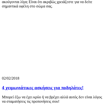
ακούγονται λίγα; Είναι ότι ακριβώς χρειάζεστε για να δείτε
σημαντικά οφέλη στο σώμα σας.
02/02/2018
4 χειμωνιάτικες ασκήσεις για ποδηλάτες!
Μπορεί έξω να έχει κρύο ή να βρέχει αλλά αυτός δεν είναι λόγος
να σταματήσεις τις προπονήσεις σου!