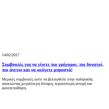
14/02/2017
Συμβουλές για να γίνετε πιο γρήγοροι, πιο δυνατοί,
πιο άνετοι και να φεύγετε μπροστά!
Μερικές συμβουλές ώστε να βελτιωθείτε στην ποδηλασία,
αποκτώντας μεγαλύτερη δύναμη, περισσότερη αντοχή και
αυτοπεποίθηση.