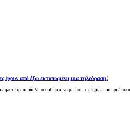
ες έχουν από έξω εκτυπωμένη μια τηλεόραση!
οδηλατική εταιρία Vanmoof ώστε να μειώσει τις ζημίες που προέκυπτ