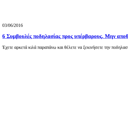
03/06/2016
6 Συμβουλές ποδηλασίας προς υπέρβαρους. Μην αποθ
Έχετε αρκετά κιλά παραπάνω και θέλετε να ξεκινήσετε την ποδηλασ