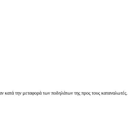
αν κατά την μεταφορά των ποδηλάτων της προς τους καταναλωτές.