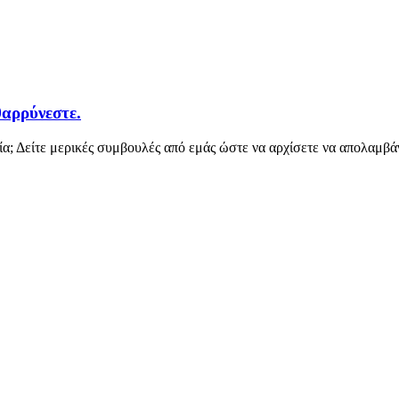
αρρύνεστε.
ία; Δείτε μερικές συμβουλές από εμάς ώστε να αρχίσετε να απολαμβά