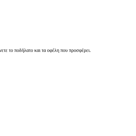
νετε το ποδήλατο και τα οφέλη που προσφέρει.