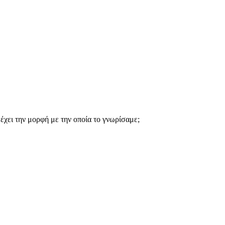
έχει την μορφή με την οποία το γνωρίσαμε;