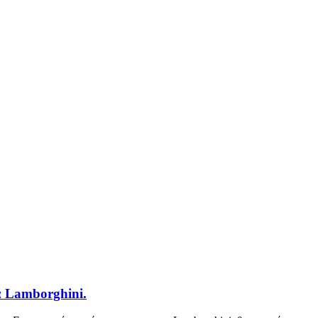
α Lamborghini.