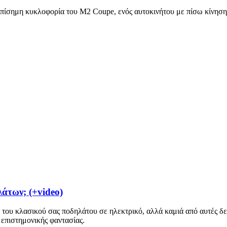
ίσημη κυκλοφορία του M2 Coupe, ενός αυτοκινήτου με πίσω κίνηση 
λάτων; (+video)
του κλασικού σας ποδηλάτου σε ηλεκτρικό, αλλά καμιά από αυτές δεν
α επιστημονικής φαντασίας.