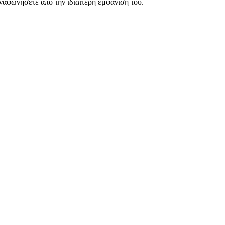
αναφωνήσετε από την ιδιαίτερη εμφάνιση του.