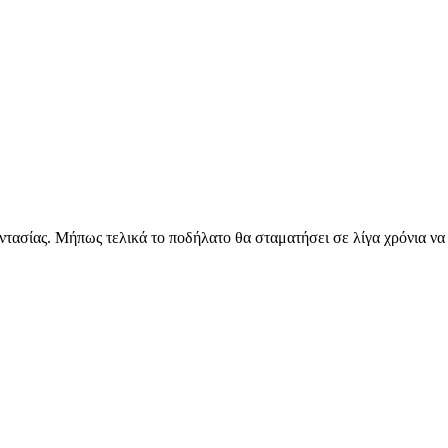
τασίας. Μήπως τελικά το ποδήλατο θα σταματήσει σε λίγα χρόνια να 