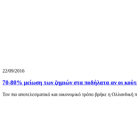
22/09/2016
70-80% μείωση των ζημιών στα ποδήλατα αν οι κούτ
Τον πιο αποτελεσματικό και οικονομικό τρόπο βρήκε η Ολλανδική π