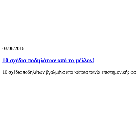
03/06/2016
10 σχέδια ποδηλάτων από το μέλλον!
10 σχέδια ποδηλάτων βγαλμένα από κάποια ταινία επιστημονικής φαν